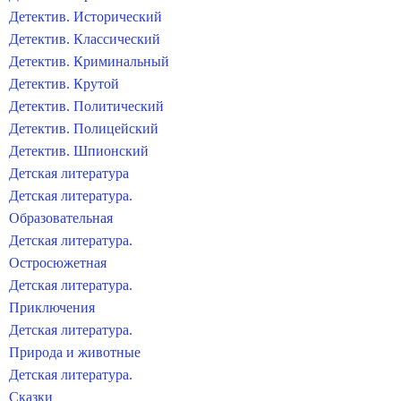
Детектив. Исторический
Детектив. Классический
Детектив. Криминальный
Детектив. Крутой
Детектив. Политический
Детектив. Полицейский
Детектив. Шпионский
Детская литература
Детская литература.
Образовательная
Детская литература.
Остросюжетная
Детская литература.
Приключения
Детская литература.
Природа и животные
Детская литература.
Сказки