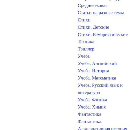
Средневековая
Статьи на разные темы
Стихи
Стихи. Детские
Стихи. Юмористические
Техника
Триллер
Учеба
Учеба. Английский
Учеба. История
Учеба. Математика
Учеба. Русский язык и
литература
Учеба. Физика
Учеба. Химия
Фантастика
Фантастика.
Альтернативная история