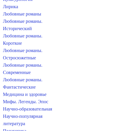
Лирика
Любовные романы
Любовные романы.
Исторический
Любовные романы.
Короткие
Любовные романы.
Остросюжетные
Любовные романы.
Современные
Любовные романы.
Фантастические
Медицина и здоровье
Мифы. Легенды. Эпос
Научно-образовательная
Научно-популярная
литература
Педагогика