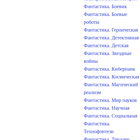
Фантастика. Боевик
Фантастика. Боевые
роботы
Фантастика. Героическая
Фантастика. Детективная
Фантастика. Детская
Фантастика. Звездные
войны
Фантастика. Киберпанк
Фантастика. Космическая
Фантастика. Магический
реализм
Фантастика. Мир пауков
Фантастика. Научная
Фантастика. Социальная
Фантастика.
Технофэнтези
Фантастика. Триллер