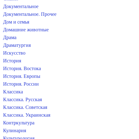
Документальное
Документальное. Прочее
Дом и семья
Домашние животные
Драма
Драматургия
Искусство
История
История. Востока
История. Европы
История. России
Классика
Классика. Русская
Классика. Советская
Классика. Украинская
Контркультура
Кулинария
Культурология