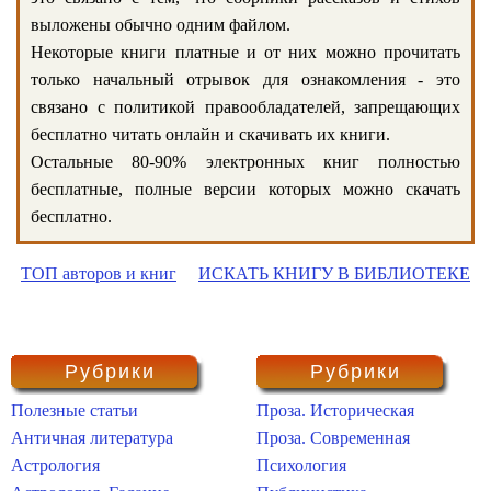
выложены обычно одним файлом.
Некоторые книги платные и от них можно прочитать
только начальный отрывок для ознакомления - это
связано с политикой правообладателей, запрещающих
бесплатно читать онлайн и скачивать их книги.
Остальные 80-90% электронных книг полностью
бесплатные, полные версии которых можно скачать
бесплатно.
ТОП авторов и книг
ИСКАТЬ КНИГУ В БИБЛИОТЕКЕ
Рубрики
Рубрики
Полезные статьи
Проза. Историческая
Античная литература
Проза. Современная
Астрология
Психология