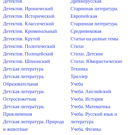
Детектив
Древнерусская
Детектив. Иронический
Старинная литература.
Детектив. Исторический
Европейская
Детектив. Классический
Старинная литература.
Детектив. Криминальный
Средневековая
Детектив. Крутой
Статьи на разные темы
Детектив. Политический
Стихи
Детектив. Полицейский
Стихи. Детские
Детектив. Шпионский
Стихи. Юмористические
Детская литература
Техника
Детская литература.
Триллер
Образовательная
Учеба
Детская литература.
Учеба. Английский
Остросюжетная
Учеба. История
Детская литература.
Учеба. Математика
Приключения
Учеба. Русский язык и
Детская литература. Природа
литература
и животные
Учеба. Физика