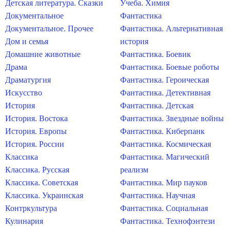
Детская литература. Сказки
Учеба. Химия
Документальное
Фантастика
Документальное. Прочее
Фантастика. Альтернативная
Дом и семья
история
Домашние животные
Фантастика. Боевик
Драма
Фантастика. Боевые роботы
Драматургия
Фантастика. Героическая
Искусство
Фантастика. Детективная
История
Фантастика. Детская
История. Востока
Фантастика. Звездные войны
История. Европы
Фантастика. Киберпанк
История. России
Фантастика. Космическая
Классика
Фантастика. Магический
Классика. Русская
реализм
Классика. Советская
Фантастика. Мир пауков
Классика. Украинская
Фантастика. Научная
Контркультура
Фантастика. Социальная
Кулинария
Фантастика. Технофэнтези