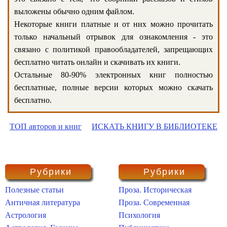
выложены обычно одним файлом.
Некоторые книги платные и от них можно прочитать
только начальный отрывок для ознакомления - это
связано с политикой правообладателей, запрещающих
бесплатно читать онлайн и скачивать их книги.
Остальные 80-90% электронных книг полностью
бесплатные, полные версии которых можно скачать
бесплатно.
ТОП авторов и книг
ИСКАТЬ КНИГУ В БИБЛИОТЕКЕ
Рубрики
Рубрики
Полезные статьи
Проза. Историческая
Античная литература
Проза. Современная
Астрология
Психология