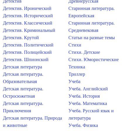
Детектив
Древнерусская
Детектив. Иронический
Старинная литература.
Детектив. Исторический
Европейская
Детектив. Классический
Старинная литература.
Детектив. Криминальный
Средневековая
Детектив. Крутой
Статьи на разные темы
Детектив. Политический
Стихи
Детектив. Полицейский
Стихи. Детские
Детектив. Шпионский
Стихи. Юмористические
Детская литература
Техника
Детская литература.
Триллер
Образовательная
Учеба
Детская литература.
Учеба. Английский
Остросюжетная
Учеба. История
Детская литература.
Учеба. Математика
Приключения
Учеба. Русский язык и
Детская литература. Природа
литература
и животные
Учеба. Физика