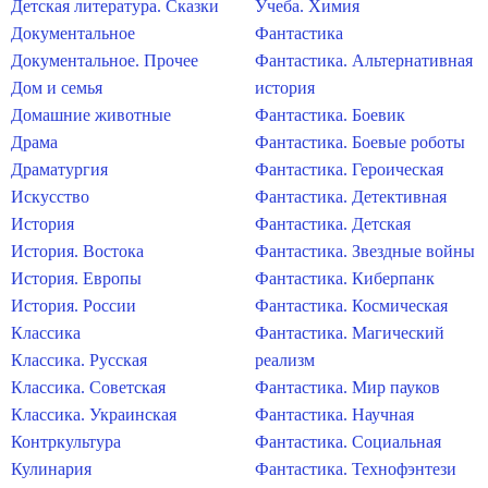
Детская литература. Сказки
Учеба. Химия
Документальное
Фантастика
Документальное. Прочее
Фантастика. Альтернативная
Дом и семья
история
Домашние животные
Фантастика. Боевик
Драма
Фантастика. Боевые роботы
Драматургия
Фантастика. Героическая
Искусство
Фантастика. Детективная
История
Фантастика. Детская
История. Востока
Фантастика. Звездные войны
История. Европы
Фантастика. Киберпанк
История. России
Фантастика. Космическая
Классика
Фантастика. Магический
Классика. Русская
реализм
Классика. Советская
Фантастика. Мир пауков
Классика. Украинская
Фантастика. Научная
Контркультура
Фантастика. Социальная
Кулинария
Фантастика. Технофэнтези