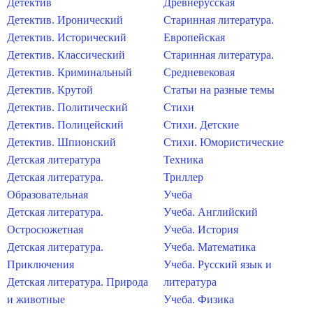
Детектив
Древнерусская
Детектив. Иронический
Старинная литература.
Детектив. Исторический
Европейская
Детектив. Классический
Старинная литература.
Детектив. Криминальный
Средневековая
Детектив. Крутой
Статьи на разные темы
Детектив. Политический
Стихи
Детектив. Полицейский
Стихи. Детские
Детектив. Шпионский
Стихи. Юмористические
Детская литература
Техника
Детская литература.
Триллер
Образовательная
Учеба
Детская литература.
Учеба. Английский
Остросюжетная
Учеба. История
Детская литература.
Учеба. Математика
Приключения
Учеба. Русский язык и
Детская литература. Природа
литература
и животные
Учеба. Физика