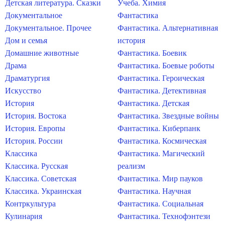
Детская литература. Сказки
Учеба. Химия
Документальное
Фантастика
Документальное. Прочее
Фантастика. Альтернативная
Дом и семья
история
Домашние животные
Фантастика. Боевик
Драма
Фантастика. Боевые роботы
Драматургия
Фантастика. Героическая
Искусство
Фантастика. Детективная
История
Фантастика. Детская
История. Востока
Фантастика. Звездные войны
История. Европы
Фантастика. Киберпанк
История. России
Фантастика. Космическая
Классика
Фантастика. Магический
Классика. Русская
реализм
Классика. Советская
Фантастика. Мир пауков
Классика. Украинская
Фантастика. Научная
Контркультура
Фантастика. Социальная
Кулинария
Фантастика. Технофэнтези