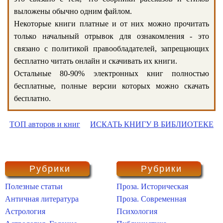
выложены обычно одним файлом.
Некоторые книги платные и от них можно прочитать
только начальный отрывок для ознакомления - это
связано с политикой правообладателей, запрещающих
бесплатно читать онлайн и скачивать их книги.
Остальные 80-90% электронных книг полностью
бесплатные, полные версии которых можно скачать
бесплатно.
ТОП авторов и книг
ИСКАТЬ КНИГУ В БИБЛИОТЕКЕ
Рубрики
Рубрики
Полезные статьи
Проза. Историческая
Античная литература
Проза. Современная
Астрология
Психология