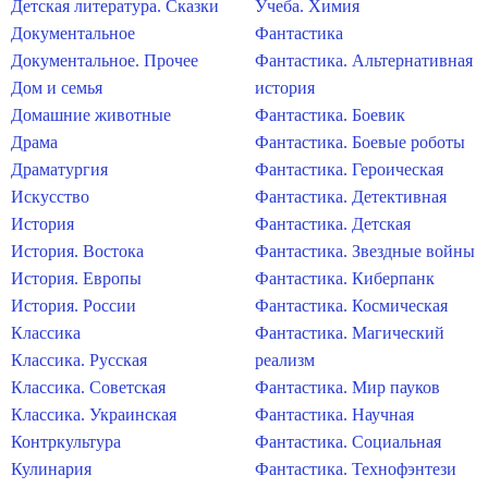
Детская литература. Сказки
Учеба. Химия
Документальное
Фантастика
Документальное. Прочее
Фантастика. Альтернативная
Дом и семья
история
Домашние животные
Фантастика. Боевик
Драма
Фантастика. Боевые роботы
Драматургия
Фантастика. Героическая
Искусство
Фантастика. Детективная
История
Фантастика. Детская
История. Востока
Фантастика. Звездные войны
История. Европы
Фантастика. Киберпанк
История. России
Фантастика. Космическая
Классика
Фантастика. Магический
Классика. Русская
реализм
Классика. Советская
Фантастика. Мир пауков
Классика. Украинская
Фантастика. Научная
Контркультура
Фантастика. Социальная
Кулинария
Фантастика. Технофэнтези