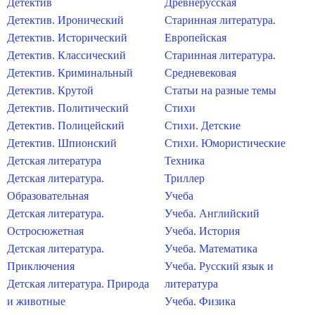
Детектив
Древнерусская
Детектив. Иронический
Старинная литература.
Детектив. Исторический
Европейская
Детектив. Классический
Старинная литература.
Детектив. Криминальный
Средневековая
Детектив. Крутой
Статьи на разные темы
Детектив. Политический
Стихи
Детектив. Полицейский
Стихи. Детские
Детектив. Шпионский
Стихи. Юмористические
Детская литература
Техника
Детская литература.
Триллер
Образовательная
Учеба
Детская литература.
Учеба. Английский
Остросюжетная
Учеба. История
Детская литература.
Учеба. Математика
Приключения
Учеба. Русский язык и
Детская литература. Природа
литература
и животные
Учеба. Физика