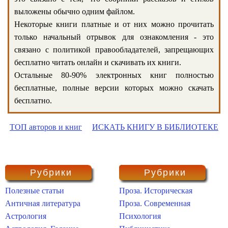
выложены обычно одним файлом.
Некоторые книги платные и от них можно прочитать
только начальный отрывок для ознакомления - это
связано с политикой правообладателей, запрещающих
бесплатно читать онлайн и скачивать их книги.
Остальные 80-90% электронных книг полностью
бесплатные, полные версии которых можно скачать
бесплатно.
ТОП авторов и книг
ИСКАТЬ КНИГУ В БИБЛИОТЕКЕ
Рубрики
Рубрики
Полезные статьи
Проза. Историческая
Античная литература
Проза. Современная
Астрология
Психология