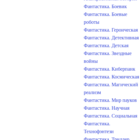
Фантастика. Боевик
Фантастика. Боевые
роботы
Фантастика. Героическая
Фантастика. Детективная
Фантастика. Детская
Фантастика. Звездные
войны
Фантастика. Киберпанк
Фантастика. Космическая
Фантастика. Магический
реализм
Фантастика. Мир пауков
Фантастика. Научная
Фантастика. Социальная
Фантастика.
Технофэнтези
Фантастика. Триллер