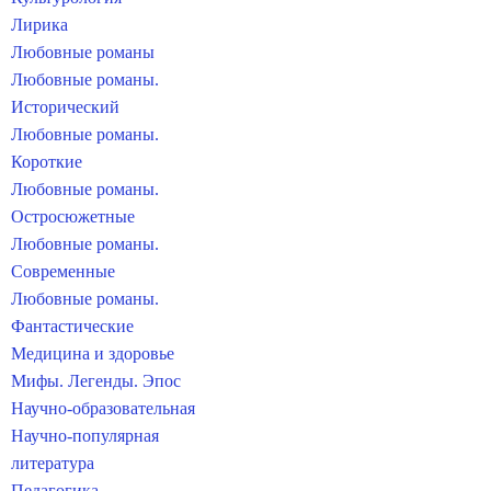
Лирика
Любовные романы
Любовные романы.
Исторический
Любовные романы.
Короткие
Любовные романы.
Остросюжетные
Любовные романы.
Современные
Любовные романы.
Фантастические
Медицина и здоровье
Мифы. Легенды. Эпос
Научно-образовательная
Научно-популярная
литература
Педагогика