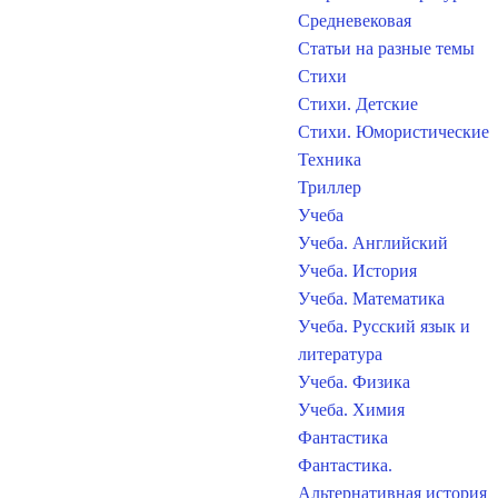
Средневековая
Статьи на разные темы
Стихи
Стихи. Детские
Стихи. Юмористические
Техника
Триллер
Учеба
Учеба. Английский
Учеба. История
Учеба. Математика
Учеба. Русский язык и
литература
Учеба. Физика
Учеба. Химия
Фантастика
Фантастика.
Альтернативная история