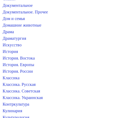
Документальное
Документальное. Прочее
Дом и семья
Домашние животные
Драма
Драматургия
Искусство
История
История. Востока
История. Европы
История. России
Классика
Классика. Русская
Классика. Советская
Классика. Украинская
Контркультура
Кулинария
Культурология