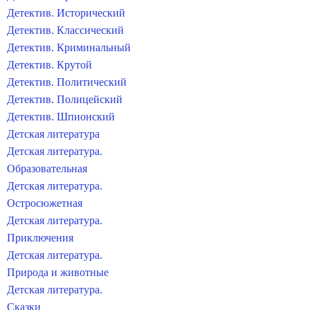
Детектив. Исторический
Детектив. Классический
Детектив. Криминальный
Детектив. Крутой
Детектив. Политический
Детектив. Полицейский
Детектив. Шпионский
Детская литература
Детская литература.
Образовательная
Детская литература.
Остросюжетная
Детская литература.
Приключения
Детская литература.
Природа и животные
Детская литература.
Сказки