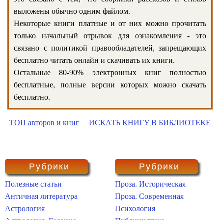
выложены обычно одним файлом.
Некоторые книги платные и от них можно прочитать
только начальный отрывок для ознакомления - это
связано с политикой правообладателей, запрещающих
бесплатно читать онлайн и скачивать их книги.
Остальные 80-90% электронных книг полностью
бесплатные, полные версии которых можно скачать
бесплатно.
ТОП авторов и книг
ИСКАТЬ КНИГУ В БИБЛИОТЕКЕ
Рубрики
Рубрики
Полезные статьи
Проза. Историческая
Античная литература
Проза. Современная
Астрология
Психология