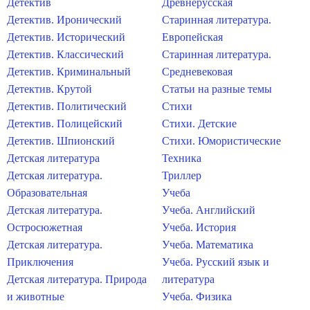
Детектив
Древнерусская
Детектив. Иронический
Старинная литература.
Детектив. Исторический
Европейская
Детектив. Классический
Старинная литература.
Детектив. Криминальный
Средневековая
Детектив. Крутой
Статьи на разные темы
Детектив. Политический
Стихи
Детектив. Полицейский
Стихи. Детские
Детектив. Шпионский
Стихи. Юмористические
Детская литература
Техника
Детская литература.
Триллер
Образовательная
Учеба
Детская литература.
Учеба. Английский
Остросюжетная
Учеба. История
Детская литература.
Учеба. Математика
Приключения
Учеба. Русский язык и
Детская литература. Природа
литература
и животные
Учеба. Физика