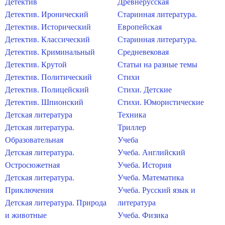
Детектив
Древнерусская
Детектив. Иронический
Старинная литература.
Детектив. Исторический
Европейская
Детектив. Классический
Старинная литература.
Детектив. Криминальный
Средневековая
Детектив. Крутой
Статьи на разные темы
Детектив. Политический
Стихи
Детектив. Полицейский
Стихи. Детские
Детектив. Шпионский
Стихи. Юмористические
Детская литература
Техника
Детская литература.
Триллер
Образовательная
Учеба
Детская литература.
Учеба. Английский
Остросюжетная
Учеба. История
Детская литература.
Учеба. Математика
Приключения
Учеба. Русский язык и
Детская литература. Природа
литература
и животные
Учеба. Физика