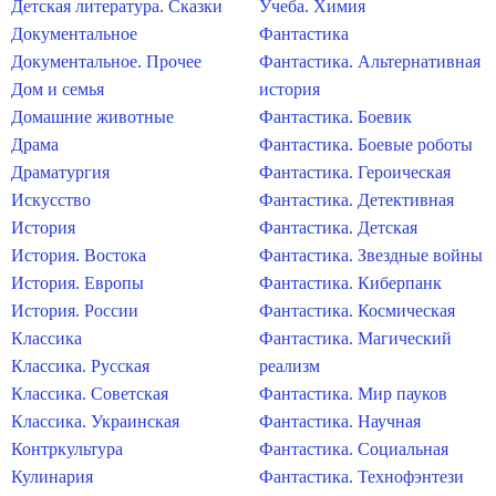
Детская литература. Сказки
Учеба. Химия
Документальное
Фантастика
Документальное. Прочее
Фантастика. Альтернативная
Дом и семья
история
Домашние животные
Фантастика. Боевик
Драма
Фантастика. Боевые роботы
Драматургия
Фантастика. Героическая
Искусство
Фантастика. Детективная
История
Фантастика. Детская
История. Востока
Фантастика. Звездные войны
История. Европы
Фантастика. Киберпанк
История. России
Фантастика. Космическая
Классика
Фантастика. Магический
Классика. Русская
реализм
Классика. Советская
Фантастика. Мир пауков
Классика. Украинская
Фантастика. Научная
Контркультура
Фантастика. Социальная
Кулинария
Фантастика. Технофэнтези