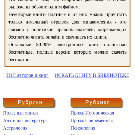
выложены обычно одним файлом.
Некоторые книги платные и от них можно прочитать
только начальный отрывок для ознакомления - это
связано с политикой правообладателей, запрещающих
бесплатно читать онлайн и скачивать их книги.
Остальные 80-90% электронных книг полностью
бесплатные, полные версии которых можно скачать
бесплатно.
ТОП авторов и книг
ИСКАТЬ КНИГУ В БИБЛИОТЕКЕ
Рубрики
Рубрики
Полезные статьи
Проза. Историческая
Античная литература
Проза. Современная
Астрология
Психология