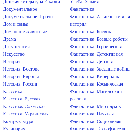
Детская литература. Сказки
Учеба. Химия
Документальное
Фантастика
Документальное. Прочее
Фантастика. Альтернативная
Дом и семья
история
Домашние животные
Фантастика. Боевик
Драма
Фантастика. Боевые роботы
Драматургия
Фантастика. Героическая
Искусство
Фантастика. Детективная
История
Фантастика. Детская
История. Востока
Фантастика. Звездные войны
История. Европы
Фантастика. Киберпанк
История. России
Фантастика. Космическая
Классика
Фантастика. Магический
Классика. Русская
реализм
Классика. Советская
Фантастика. Мир пауков
Классика. Украинская
Фантастика. Научная
Контркультура
Фантастика. Социальная
Кулинария
Фантастика. Технофэнтези