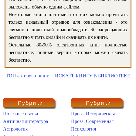
выложены обычно одним файлом.
Некоторые книги платные и от них можно прочитать
только начальный отрывок для ознакомления - это
связано с политикой правообладателей, запрещающих
бесплатно читать онлайн и скачивать их книги.
Остальные 80-90% электронных книг полностью
бесплатные, полные версии которых можно скачать
бесплатно.
ТОП авторов и книг
ИСКАТЬ КНИГУ В БИБЛИОТЕКЕ
Рубрики
Рубрики
Полезные статьи
Проза. Историческая
Античная литература
Проза. Современная
Астрология
Психология