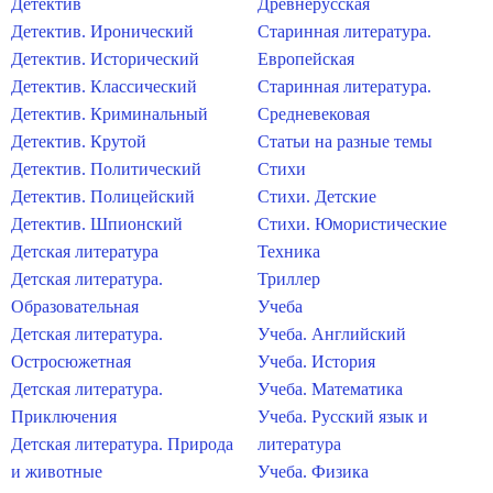
Детектив
Древнерусская
Детектив. Иронический
Старинная литература.
Детектив. Исторический
Европейская
Детектив. Классический
Старинная литература.
Детектив. Криминальный
Средневековая
Детектив. Крутой
Статьи на разные темы
Детектив. Политический
Стихи
Детектив. Полицейский
Стихи. Детские
Детектив. Шпионский
Стихи. Юмористические
Детская литература
Техника
Детская литература.
Триллер
Образовательная
Учеба
Детская литература.
Учеба. Английский
Остросюжетная
Учеба. История
Детская литература.
Учеба. Математика
Приключения
Учеба. Русский язык и
Детская литература. Природа
литература
и животные
Учеба. Физика