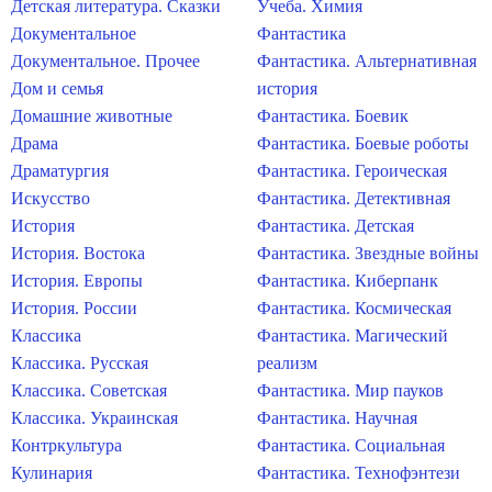
Детская литература. Сказки
Учеба. Химия
Документальное
Фантастика
Документальное. Прочее
Фантастика. Альтернативная
Дом и семья
история
Домашние животные
Фантастика. Боевик
Драма
Фантастика. Боевые роботы
Драматургия
Фантастика. Героическая
Искусство
Фантастика. Детективная
История
Фантастика. Детская
История. Востока
Фантастика. Звездные войны
История. Европы
Фантастика. Киберпанк
История. России
Фантастика. Космическая
Классика
Фантастика. Магический
Классика. Русская
реализм
Классика. Советская
Фантастика. Мир пауков
Классика. Украинская
Фантастика. Научная
Контркультура
Фантастика. Социальная
Кулинария
Фантастика. Технофэнтези