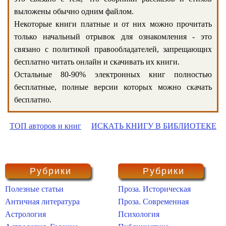
выложены обычно одним файлом.
Некоторые книги платные и от них можно прочитать
только начальный отрывок для ознакомления - это
связано с политикой правообладателей, запрещающих
бесплатно читать онлайн и скачивать их книги.
Остальные 80-90% электронных книг полностью
бесплатные, полные версии которых можно скачать
бесплатно.
ТОП авторов и книг
ИСКАТЬ КНИГУ В БИБЛИОТЕКЕ
Рубрики
Рубрики
Полезные статьи
Проза. Историческая
Античная литература
Проза. Современная
Астрология
Психология