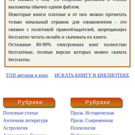
выложены обычно одним файлом.
Некоторые книги платные и от них можно прочитать
только начальный отрывок для ознакомления - это
связано с политикой правообладателей, запрещающих
бесплатно читать онлайн и скачивать их книги.
Остальные 80-90% электронных книг полностью
бесплатные, полные версии которых можно скачать
бесплатно.
ТОП авторов и книг
ИСКАТЬ КНИГУ В БИБЛИОТЕКЕ
Рубрики
Рубрики
Полезные статьи
Проза. Историческая
Античная литература
Проза. Современная
Астрология
Психология