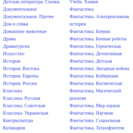
Детская литература. Сказки
Учеба. Химия
Документальное
Фантастика
Документальное. Прочее
Фантастика. Альтернативная
Дом и семья
история
Домашние животные
Фантастика. Боевик
Драма
Фантастика. Боевые роботы
Драматургия
Фантастика. Героическая
Искусство
Фантастика. Детективная
История
Фантастика. Детская
История. Востока
Фантастика. Звездные войны
История. Европы
Фантастика. Киберпанк
История. России
Фантастика. Космическая
Классика
Фантастика. Магический
Классика. Русская
реализм
Классика. Советская
Фантастика. Мир пауков
Классика. Украинская
Фантастика. Научная
Контркультура
Фантастика. Социальная
Кулинария
Фантастика. Технофэнтези