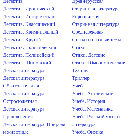
Детектив
Древнерусская
Детектив. Иронический
Старинная литература.
Детектив. Исторический
Европейская
Детектив. Классический
Старинная литература.
Детектив. Криминальный
Средневековая
Детектив. Крутой
Статьи на разные темы
Детектив. Политический
Стихи
Детектив. Полицейский
Стихи. Детские
Детектив. Шпионский
Стихи. Юмористические
Детская литература
Техника
Детская литература.
Триллер
Образовательная
Учеба
Детская литература.
Учеба. Английский
Остросюжетная
Учеба. История
Детская литература.
Учеба. Математика
Приключения
Учеба. Русский язык и
Детская литература. Природа
литература
и животные
Учеба. Физика