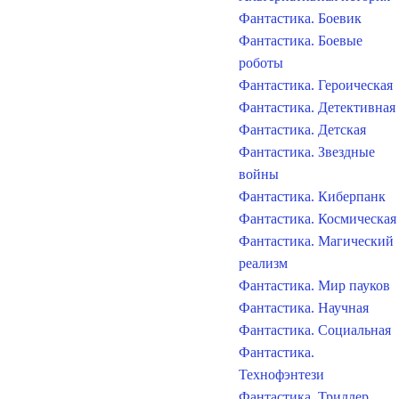
Фантастика. Боевик
Фантастика. Боевые
роботы
Фантастика. Героическая
Фантастика. Детективная
Фантастика. Детская
Фантастика. Звездные
войны
Фантастика. Киберпанк
Фантастика. Космическая
Фантастика. Магический
реализм
Фантастика. Мир пауков
Фантастика. Научная
Фантастика. Социальная
Фантастика.
Технофэнтези
Фантастика. Триллер