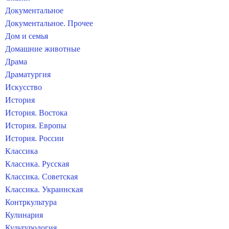
Документальное
Документальное. Прочее
Дом и семья
Домашние животные
Драма
Драматургия
Искусство
История
История. Востока
История. Европы
История. России
Классика
Классика. Русская
Классика. Советская
Классика. Украинская
Контркультура
Кулинария
Культурология