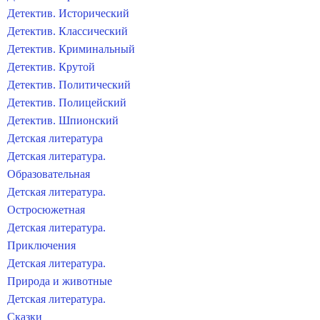
Детектив. Исторический
Детектив. Классический
Детектив. Криминальный
Детектив. Крутой
Детектив. Политический
Детектив. Полицейский
Детектив. Шпионский
Детская литература
Детская литература.
Образовательная
Детская литература.
Остросюжетная
Детская литература.
Приключения
Детская литература.
Природа и животные
Детская литература.
Сказки