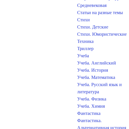
Средневековая
Статьи на разные темы
Стихи
Стихи. Детские
Стихи. Юмористические
Техника
Триллер
Учеба
Учеба. Английский
Учеба. История
Учеба. Математика
Учеба. Русский язык и
литература
Учеба. Физика
Учеба. Химия
Фантастика
Фантастика.
Альтернативная история