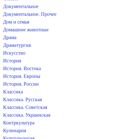
Документальное
Документальное. Прочее
Дом и семья
Домашние животные
Драма
Драматургия
Искусство
История
История. Востока
История. Европы
История. России
Классика
Классика. Русская
Классика. Советская
Классика. Украинская
Контркультура
Кулинария
Культурология