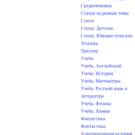
Средневековая
Статьи на разные темы
Стихи
Стихи. Детские
Стихи. Юмористические
Техника
Триллер
Учеба
Учеба. Английский
Учеба. История
Учеба. Математика
Учеба. Русский язык и
литература
Учеба. Физика
Учеба. Химия
Фантастика
Фантастика.
Альтернативная история