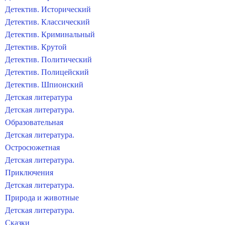
Детектив. Исторический
Детектив. Классический
Детектив. Криминальный
Детектив. Крутой
Детектив. Политический
Детектив. Полицейский
Детектив. Шпионский
Детская литература
Детская литература.
Образовательная
Детская литература.
Остросюжетная
Детская литература.
Приключения
Детская литература.
Природа и животные
Детская литература.
Сказки