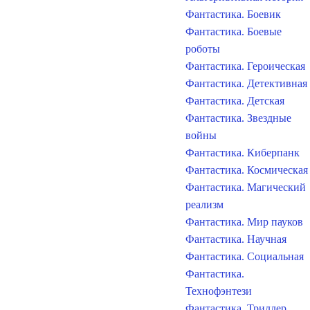
Фантастика. Боевик
Фантастика. Боевые
роботы
Фантастика. Героическая
Фантастика. Детективная
Фантастика. Детская
Фантастика. Звездные
войны
Фантастика. Киберпанк
Фантастика. Космическая
Фантастика. Магический
реализм
Фантастика. Мир пауков
Фантастика. Научная
Фантастика. Социальная
Фантастика.
Технофэнтези
Фантастика. Триллер