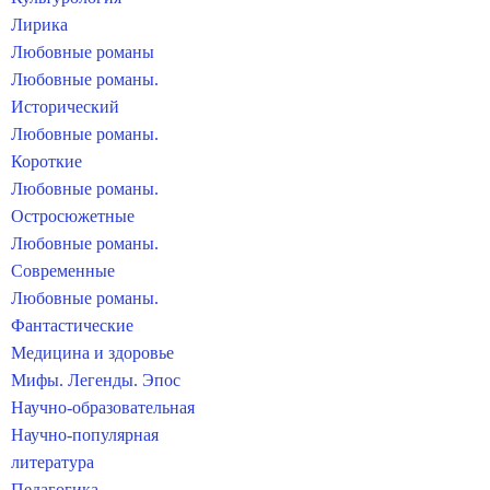
Лирика
Любовные романы
Любовные романы.
Исторический
Любовные романы.
Короткие
Любовные романы.
Остросюжетные
Любовные романы.
Современные
Любовные романы.
Фантастические
Медицина и здоровье
Мифы. Легенды. Эпос
Научно-образовательная
Научно-популярная
литература
Педагогика