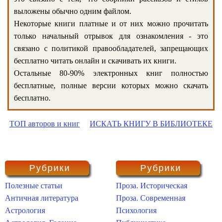
выложены обычно одним файлом.
Некоторые книги платные и от них можно прочитать
только начальный отрывок для ознакомления - это
связано с политикой правообладателей, запрещающих
бесплатно читать онлайн и скачивать их книги.
Остальные 80-90% электронных книг полностью
бесплатные, полные версии которых можно скачать
бесплатно.
ТОП авторов и книг
ИСКАТЬ КНИГУ В БИБЛИОТЕКЕ
Рубрики
Рубрики
Полезные статьи
Проза. Историческая
Античная литература
Проза. Современная
Астрология
Психология