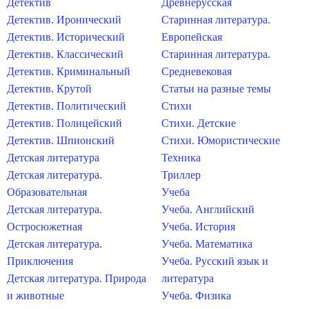
Детектив
Древнерусская
Детектив. Иронический
Старинная литература.
Детектив. Исторический
Европейская
Детектив. Классический
Старинная литература.
Детектив. Криминальный
Средневековая
Детектив. Крутой
Статьи на разные темы
Детектив. Политический
Стихи
Детектив. Полицейский
Стихи. Детские
Детектив. Шпионский
Стихи. Юмористические
Детская литература
Техника
Детская литература.
Триллер
Образовательная
Учеба
Детская литература.
Учеба. Английский
Остросюжетная
Учеба. История
Детская литература.
Учеба. Математика
Приключения
Учеба. Русский язык и
Детская литература. Природа
литература
и животные
Учеба. Физика