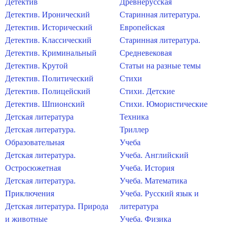
Детектив
Древнерусская
Детектив. Иронический
Старинная литература.
Детектив. Исторический
Европейская
Детектив. Классический
Старинная литература.
Детектив. Криминальный
Средневековая
Детектив. Крутой
Статьи на разные темы
Детектив. Политический
Стихи
Детектив. Полицейский
Стихи. Детские
Детектив. Шпионский
Стихи. Юмористические
Детская литература
Техника
Детская литература.
Триллер
Образовательная
Учеба
Детская литература.
Учеба. Английский
Остросюжетная
Учеба. История
Детская литература.
Учеба. Математика
Приключения
Учеба. Русский язык и
Детская литература. Природа
литература
и животные
Учеба. Физика