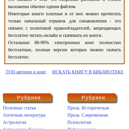
выложены обычно одним файлом.
Некоторые книги платные и от них можно прочитать
только начальный отрывок для ознакомления - это
связано с политикой правообладателей, запрещающих
бесплатно читать онлайн и скачивать их книги.
Остальные 80-90% электронных книг полностью
бесплатные, полные версии которых можно скачать
бесплатно.
ТОП авторов и книг
ИСКАТЬ КНИГУ В БИБЛИОТЕКЕ
Рубрики
Рубрики
Полезные статьи
Проза. Историческая
Античная литература
Проза. Современная
Астрология
Психология