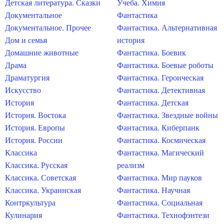
Детская литература. Сказки
Учеба. Химия
Документальное
Фантастика
Документальное. Прочее
Фантастика. Альтернативная
Дом и семья
история
Домашние животные
Фантастика. Боевик
Драма
Фантастика. Боевые роботы
Драматургия
Фантастика. Героическая
Искусство
Фантастика. Детективная
История
Фантастика. Детская
История. Востока
Фантастика. Звездные войны
История. Европы
Фантастика. Киберпанк
История. России
Фантастика. Космическая
Классика
Фантастика. Магический
Классика. Русская
реализм
Классика. Советская
Фантастика. Мир пауков
Классика. Украинская
Фантастика. Научная
Контркультура
Фантастика. Социальная
Кулинария
Фантастика. Технофэнтези