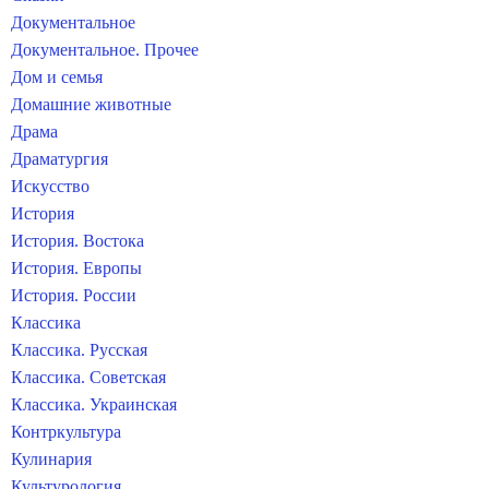
Документальное
Документальное. Прочее
Дом и семья
Домашние животные
Драма
Драматургия
Искусство
История
История. Востока
История. Европы
История. России
Классика
Классика. Русская
Классика. Советская
Классика. Украинская
Контркультура
Кулинария
Культурология