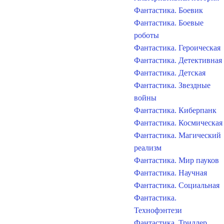
Фантастика. Боевик
Фантастика. Боевые
роботы
Фантастика. Героическая
Фантастика. Детективная
Фантастика. Детская
Фантастика. Звездные
войны
Фантастика. Киберпанк
Фантастика. Космическая
Фантастика. Магический
реализм
Фантастика. Мир пауков
Фантастика. Научная
Фантастика. Социальная
Фантастика.
Технофэнтези
Фантастика. Триллер