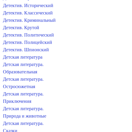
Детектив. Исторический
Детектив. Классический
Детектив. Криминальный
Детектив. Крутой
Детектив. Политический
Детектив. Полицейский
Детектив. Шпионский
Детская литература
Детская литература.
Образовательная
Детская литература.
Остросюжетная
Детская литература.
Приключения
Детская литература.
Природа и животные
Детская литература.
Сказки