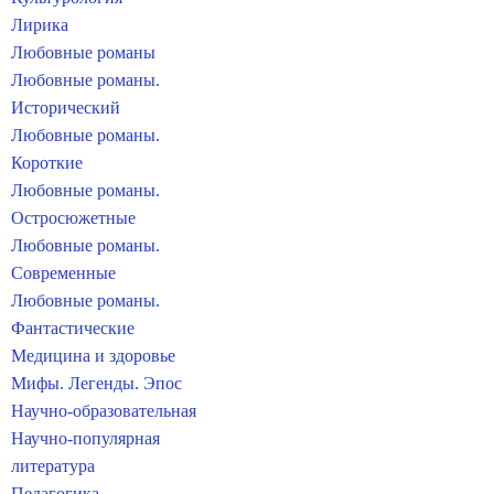
Лирика
Любовные романы
Любовные романы.
Исторический
Любовные романы.
Короткие
Любовные романы.
Остросюжетные
Любовные романы.
Современные
Любовные романы.
Фантастические
Медицина и здоровье
Мифы. Легенды. Эпос
Научно-образовательная
Научно-популярная
литература
Педагогика