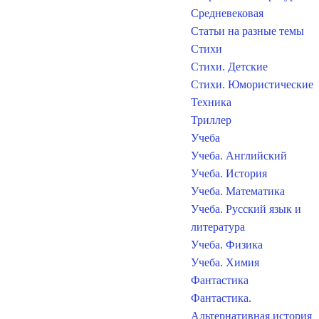
Средневековая
Статьи на разные темы
Стихи
Стихи. Детские
Стихи. Юмористические
Техника
Триллер
Учеба
Учеба. Английский
Учеба. История
Учеба. Математика
Учеба. Русский язык и
литература
Учеба. Физика
Учеба. Химия
Фантастика
Фантастика.
Альтернативная история