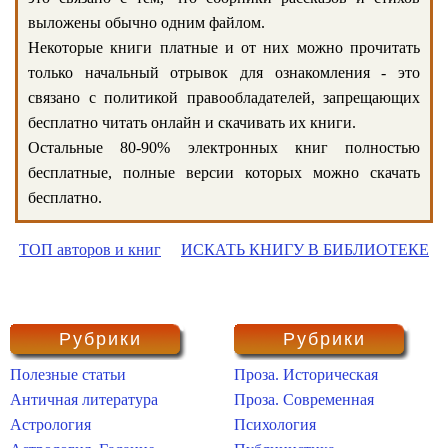
выложены обычно одним файлом.
Некоторые книги платные и от них можно прочитать
только начальный отрывок для ознакомления - это
связано с политикой правообладателей, запрещающих
бесплатно читать онлайн и скачивать их книги.
Остальные 80-90% электронных книг полностью
бесплатные, полные версии которых можно скачать
бесплатно.
ТОП авторов и книг
ИСКАТЬ КНИГУ В БИБЛИОТЕКЕ
Рубрики
Рубрики
Полезные статьи
Проза. Историческая
Античная литература
Проза. Современная
Астрология
Психология