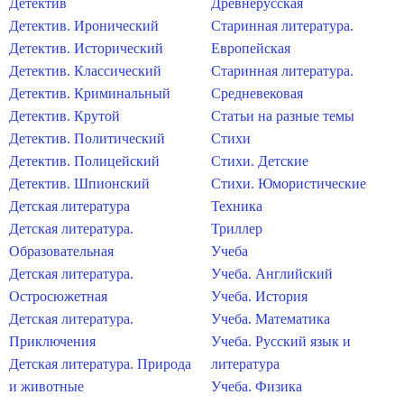
Детектив
Древнерусская
Детектив. Иронический
Старинная литература.
Детектив. Исторический
Европейская
Детектив. Классический
Старинная литература.
Детектив. Криминальный
Средневековая
Детектив. Крутой
Статьи на разные темы
Детектив. Политический
Стихи
Детектив. Полицейский
Стихи. Детские
Детектив. Шпионский
Стихи. Юмористические
Детская литература
Техника
Детская литература.
Триллер
Образовательная
Учеба
Детская литература.
Учеба. Английский
Остросюжетная
Учеба. История
Детская литература.
Учеба. Математика
Приключения
Учеба. Русский язык и
Детская литература. Природа
литература
и животные
Учеба. Физика