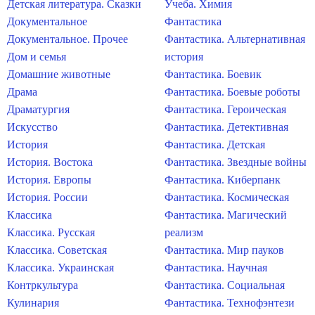
Детская литература. Сказки
Учеба. Химия
Документальное
Фантастика
Документальное. Прочее
Фантастика. Альтернативная
Дом и семья
история
Домашние животные
Фантастика. Боевик
Драма
Фантастика. Боевые роботы
Драматургия
Фантастика. Героическая
Искусство
Фантастика. Детективная
История
Фантастика. Детская
История. Востока
Фантастика. Звездные войны
История. Европы
Фантастика. Киберпанк
История. России
Фантастика. Космическая
Классика
Фантастика. Магический
Классика. Русская
реализм
Классика. Советская
Фантастика. Мир пауков
Классика. Украинская
Фантастика. Научная
Контркультура
Фантастика. Социальная
Кулинария
Фантастика. Технофэнтези