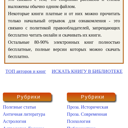
выложены обычно одним файлом.
Некоторые книги платные и от них можно прочитать
только начальный отрывок для ознакомления - это
связано с политикой правообладателей, запрещающих
бесплатно читать онлайн и скачивать их книги.
Остальные 80-90% электронных книг полностью
бесплатные, полные версии которых можно скачать
бесплатно.
ТОП авторов и книг
ИСКАТЬ КНИГУ В БИБЛИОТЕКЕ
Рубрики
Рубрики
Полезные статьи
Проза. Историческая
Античная литература
Проза. Современная
Астрология
Психология