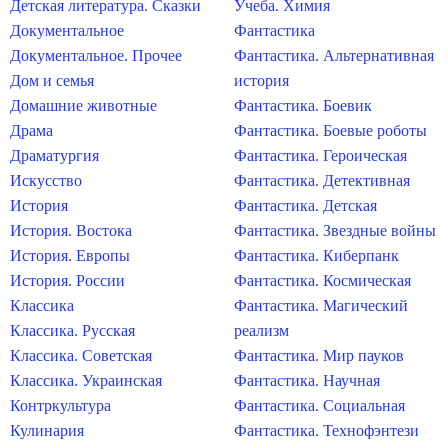
Детская литература. Сказки
Учеба. Химия
Документальное
Фантастика
Документальное. Прочее
Фантастика. Альтернативная
Дом и семья
история
Домашние животные
Фантастика. Боевик
Драма
Фантастика. Боевые роботы
Драматургия
Фантастика. Героическая
Искусство
Фантастика. Детективная
История
Фантастика. Детская
История. Востока
Фантастика. Звездные войны
История. Европы
Фантастика. Киберпанк
История. России
Фантастика. Космическая
Классика
Фантастика. Магический
Классика. Русская
реализм
Классика. Советская
Фантастика. Мир пауков
Классика. Украинская
Фантастика. Научная
Контркультура
Фантастика. Социальная
Кулинария
Фантастика. Технофэнтези