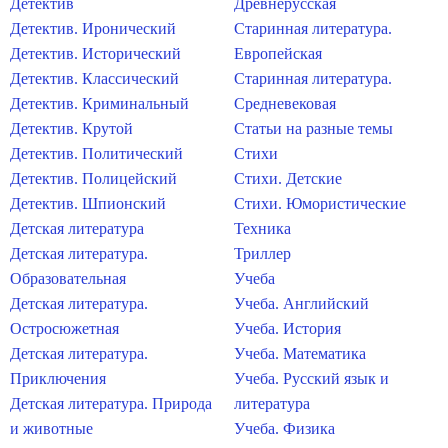
Детектив
Древнерусская
Детектив. Иронический
Старинная литература.
Детектив. Исторический
Европейская
Детектив. Классический
Старинная литература.
Детектив. Криминальный
Средневековая
Детектив. Крутой
Статьи на разные темы
Детектив. Политический
Стихи
Детектив. Полицейский
Стихи. Детские
Детектив. Шпионский
Стихи. Юмористические
Детская литература
Техника
Детская литература.
Триллер
Образовательная
Учеба
Детская литература.
Учеба. Английский
Остросюжетная
Учеба. История
Детская литература.
Учеба. Математика
Приключения
Учеба. Русский язык и
Детская литература. Природа
литература
и животные
Учеба. Физика