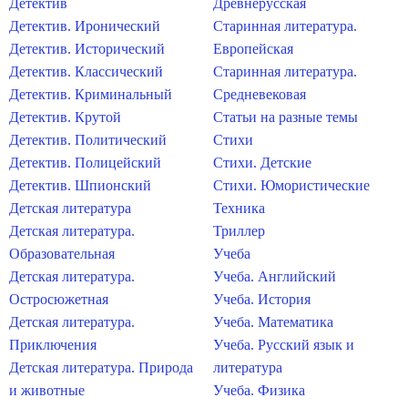
Детектив
Древнерусская
Детектив. Иронический
Старинная литература.
Детектив. Исторический
Европейская
Детектив. Классический
Старинная литература.
Детектив. Криминальный
Средневековая
Детектив. Крутой
Статьи на разные темы
Детектив. Политический
Стихи
Детектив. Полицейский
Стихи. Детские
Детектив. Шпионский
Стихи. Юмористические
Детская литература
Техника
Детская литература.
Триллер
Образовательная
Учеба
Детская литература.
Учеба. Английский
Остросюжетная
Учеба. История
Детская литература.
Учеба. Математика
Приключения
Учеба. Русский язык и
Детская литература. Природа
литература
и животные
Учеба. Физика