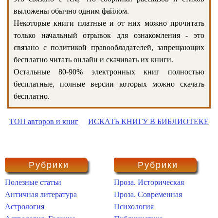
выложены обычно одним файлом.
Некоторые книги платные и от них можно прочитать
только начальный отрывок для ознакомления - это
связано с политикой правообладателей, запрещающих
бесплатно читать онлайн и скачивать их книги.
Остальные 80-90% электронных книг полностью
бесплатные, полные версии которых можно скачать
бесплатно.
ТОП авторов и книг
ИСКАТЬ КНИГУ В БИБЛИОТЕКЕ
Рубрики
Рубрики
Полезные статьи
Проза. Историческая
Античная литература
Проза. Современная
Астрология
Психология