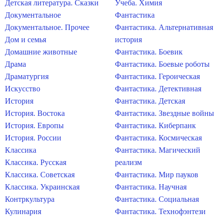
Детская литература. Сказки
Учеба. Химия
Документальное
Фантастика
Документальное. Прочее
Фантастика. Альтернативная
Дом и семья
история
Домашние животные
Фантастика. Боевик
Драма
Фантастика. Боевые роботы
Драматургия
Фантастика. Героическая
Искусство
Фантастика. Детективная
История
Фантастика. Детская
История. Востока
Фантастика. Звездные войны
История. Европы
Фантастика. Киберпанк
История. России
Фантастика. Космическая
Классика
Фантастика. Магический
Классика. Русская
реализм
Классика. Советская
Фантастика. Мир пауков
Классика. Украинская
Фантастика. Научная
Контркультура
Фантастика. Социальная
Кулинария
Фантастика. Технофэнтези