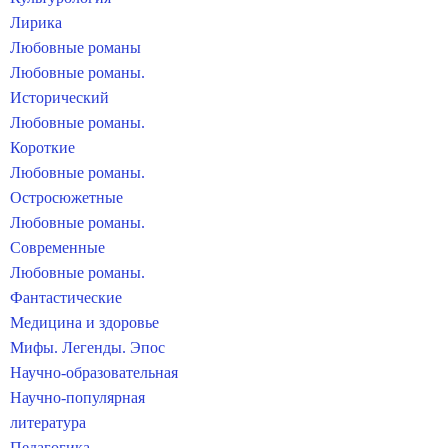
Лирика
Любовные романы
Любовные романы.
Исторический
Любовные романы.
Короткие
Любовные романы.
Остросюжетные
Любовные романы.
Современные
Любовные романы.
Фантастические
Медицина и здоровье
Мифы. Легенды. Эпос
Научно-образовательная
Научно-популярная
литература
Педагогика