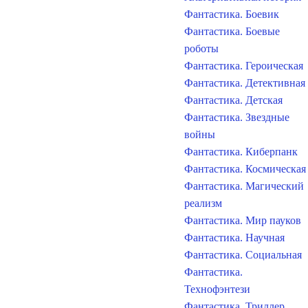
Фантастика. Боевик
Фантастика. Боевые
роботы
Фантастика. Героическая
Фантастика. Детективная
Фантастика. Детская
Фантастика. Звездные
войны
Фантастика. Киберпанк
Фантастика. Космическая
Фантастика. Магический
реализм
Фантастика. Мир пауков
Фантастика. Научная
Фантастика. Социальная
Фантастика.
Технофэнтези
Фантастика. Триллер