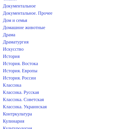
Документальное
Документальное. Прочее
Дом и семья
Домашние животные
Драма
Драматургия
Искусство
История
История. Востока
История. Европы
История. России
Классика
Классика. Русская
Классика. Советская
Классика. Украинская
Контркультура
Кулинария
Культурология