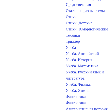
Средневековая
Статьи на разные темы
Стихи
Стихи. Детские
Стихи. Юмористические
Техника
Триллер
Учеба
Учеба. Английский
Учеба. История
Учеба. Математика
Учеба. Русский язык и
литература
Учеба. Физика
Учеба. Химия
Фантастика
Фантастика.
Альтернативная история