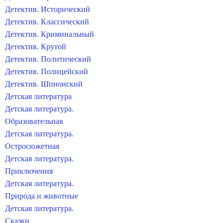
Детектив. Исторический
Детектив. Классический
Детектив. Криминальный
Детектив. Крутой
Детектив. Политический
Детектив. Полицейский
Детектив. Шпионский
Детская литература
Детская литература.
Образовательная
Детская литература.
Остросюжетная
Детская литература.
Приключения
Детская литература.
Природа и животные
Детская литература.
Сказки