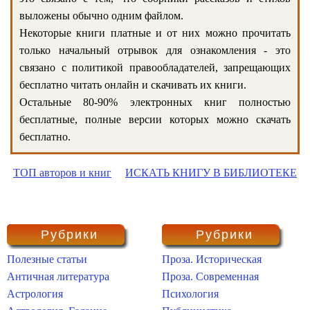
выложены обычно одним файлом.
Некоторые книги платные и от них можно прочитать
только начальный отрывок для ознакомления - это
связано с политикой правообладателей, запрещающих
бесплатно читать онлайн и скачивать их книги.
Остальные 80-90% электронных книг полностью
бесплатные, полные версии которых можно скачать
бесплатно.
ТОП авторов и книг
ИСКАТЬ КНИГУ В БИБЛИОТЕКЕ
Рубрики
Рубрики
Полезные статьи
Проза. Историческая
Античная литература
Проза. Современная
Астрология
Психология