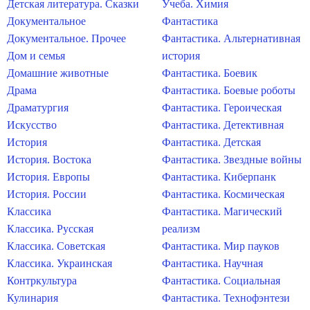
Детская литература. Сказки
Учеба. Химия
Документальное
Фантастика
Документальное. Прочее
Фантастика. Альтернативная
Дом и семья
история
Домашние животные
Фантастика. Боевик
Драма
Фантастика. Боевые роботы
Драматургия
Фантастика. Героическая
Искусство
Фантастика. Детективная
История
Фантастика. Детская
История. Востока
Фантастика. Звездные войны
История. Европы
Фантастика. Киберпанк
История. России
Фантастика. Космическая
Классика
Фантастика. Магический
Классика. Русская
реализм
Классика. Советская
Фантастика. Мир пауков
Классика. Украинская
Фантастика. Научная
Контркультура
Фантастика. Социальная
Кулинария
Фантастика. Технофэнтези