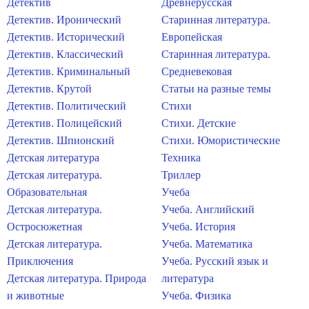
Детектив
Древнерусская
Детектив. Иронический
Старинная литература.
Детектив. Исторический
Европейская
Детектив. Классический
Старинная литература.
Детектив. Криминальный
Средневековая
Детектив. Крутой
Статьи на разные темы
Детектив. Политический
Стихи
Детектив. Полицейский
Стихи. Детские
Детектив. Шпионский
Стихи. Юмористические
Детская литература
Техника
Детская литература.
Триллер
Образовательная
Учеба
Детская литература.
Учеба. Английский
Остросюжетная
Учеба. История
Детская литература.
Учеба. Математика
Приключения
Учеба. Русский язык и
Детская литература. Природа
литература
и животные
Учеба. Физика