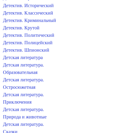
Детектив. Исторический
Детектив. Классический
Детектив. Криминальный
Детектив. Крутой
Детектив. Политический
Детектив. Полицейский
Детектив. Шпионский
Детская литература
Детская литература.
Образовательная
Детская литература.
Остросюжетная
Детская литература.
Приключения
Детская литература.
Природа и животные
Детская литература.
Сказки