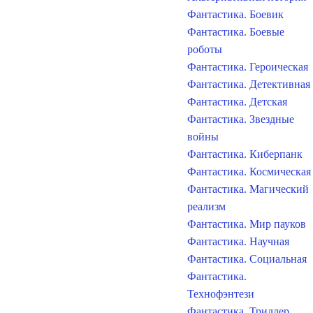
Фантастика. Боевик
Фантастика. Боевые
роботы
Фантастика. Героическая
Фантастика. Детективная
Фантастика. Детская
Фантастика. Звездные
войны
Фантастика. Киберпанк
Фантастика. Космическая
Фантастика. Магический
реализм
Фантастика. Мир пауков
Фантастика. Научная
Фантастика. Социальная
Фантастика.
Технофэнтези
Фантастика. Триллер