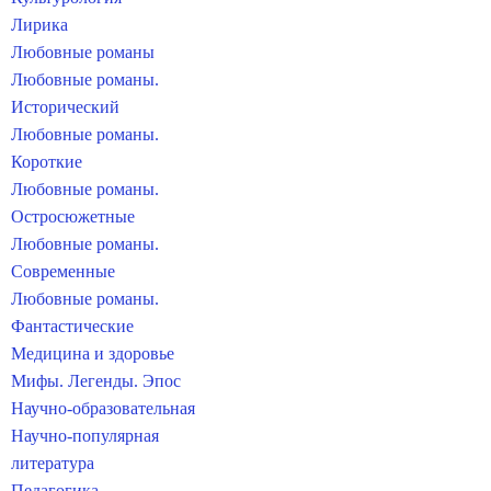
Лирика
Любовные романы
Любовные романы.
Исторический
Любовные романы.
Короткие
Любовные романы.
Остросюжетные
Любовные романы.
Современные
Любовные романы.
Фантастические
Медицина и здоровье
Мифы. Легенды. Эпос
Научно-образовательная
Научно-популярная
литература
Педагогика