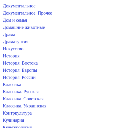
Документальное
Документальное. Прочее
Дом и семья
Домашние животные
Драма
Драматургия
Искусство
История
История. Востока
История. Европы
История. России
Классика
Классика. Русская
Классика. Советская
Классика. Украинская
Контркультура
Кулинария
Культурология