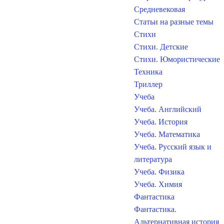
Средневековая
Статьи на разные темы
Стихи
Стихи. Детские
Стихи. Юмористические
Техника
Триллер
Учеба
Учеба. Английский
Учеба. История
Учеба. Математика
Учеба. Русский язык и
литература
Учеба. Физика
Учеба. Химия
Фантастика
Фантастика.
Альтернативная история