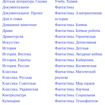
Детская литература. Сказки
Учеба. Химия
Документальное
Фантастика
Документальное. Прочее
Фантастика. Альтернативная
Дом и семья
история
Домашние животные
Фантастика. Боевик
Драма
Фантастика. Боевые роботы
Драматургия
Фантастика. Героическая
Искусство
Фантастика. Детективная
История
Фантастика. Детская
История. Востока
Фантастика. Звездные войны
История. Европы
Фантастика. Киберпанк
История. России
Фантастика. Космическая
Классика
Фантастика. Магический
Классика. Русская
реализм
Классика. Советская
Фантастика. Мир пауков
Классика. Украинская
Фантастика. Научная
Контркультура
Фантастика. Социальная
Кулинария
Фантастика. Технофэнтези