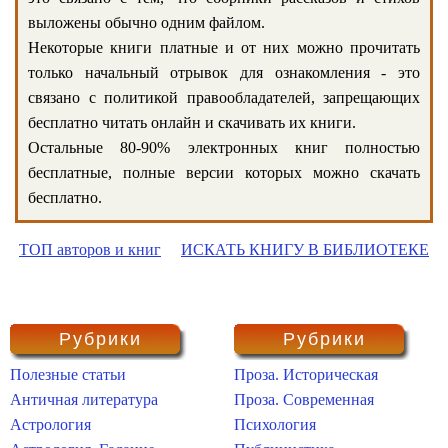
выложены обычно одним файлом.
Некоторые книги платные и от них можно прочитать
только начальный отрывок для ознакомления - это
связано с политикой правообладателей, запрещающих
бесплатно читать онлайн и скачивать их книги.
Остальные 80-90% электронных книг полностью
бесплатные, полные версии которых можно скачать
бесплатно.
ТОП авторов и книг
ИСКАТЬ КНИГУ В БИБЛИОТЕКЕ
Рубрики
Рубрики
Полезные статьи
Проза. Историческая
Античная литература
Проза. Современная
Астрология
Психология