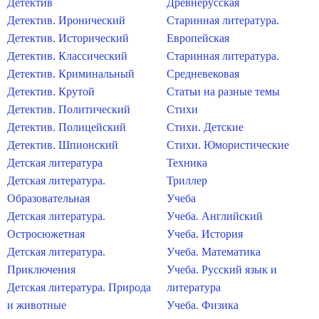
Детектив
Древнерусская
Детектив. Иронический
Старинная литература.
Детектив. Исторический
Европейская
Детектив. Классический
Старинная литература.
Детектив. Криминальный
Средневековая
Детектив. Крутой
Статьи на разные темы
Детектив. Политический
Стихи
Детектив. Полицейский
Стихи. Детские
Детектив. Шпионский
Стихи. Юмористические
Детская литература
Техника
Детская литература.
Триллер
Образовательная
Учеба
Детская литература.
Учеба. Английский
Остросюжетная
Учеба. История
Детская литература.
Учеба. Математика
Приключения
Учеба. Русский язык и
Детская литература. Природа
литература
и животные
Учеба. Физика