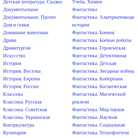
Детская литература. Сказки
Учеба. Химия
Документальное
Фантастика
Документальное. Прочее
Фантастика. Альтернативная
Дом и семья
история
Домашние животные
Фантастика. Боевик
Драма
Фантастика. Боевые роботы
Драматургия
Фантастика. Героическая
Искусство
Фантастика. Детективная
История
Фантастика. Детская
История. Востока
Фантастика. Звездные войны
История. Европы
Фантастика. Киберпанк
История. России
Фантастика. Космическая
Классика
Фантастика. Магический
Классика. Русская
реализм
Классика. Советская
Фантастика. Мир пауков
Классика. Украинская
Фантастика. Научная
Контркультура
Фантастика. Социальная
Кулинария
Фантастика. Технофэнтези