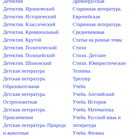
Детектив
Древнерусская
Детектив. Иронический
Старинная литература.
Детектив. Исторический
Европейская
Детектив. Классический
Старинная литература.
Детектив. Криминальный
Средневековая
Детектив. Крутой
Статьи на разные темы
Детектив. Политический
Стихи
Детектив. Полицейский
Стихи. Детские
Детектив. Шпионский
Стихи. Юмористические
Детская литература
Техника
Детская литература.
Триллер
Образовательная
Учеба
Детская литература.
Учеба. Английский
Остросюжетная
Учеба. История
Детская литература.
Учеба. Математика
Приключения
Учеба. Русский язык и
Детская литература. Природа
литература
и животные
Учеба. Физика