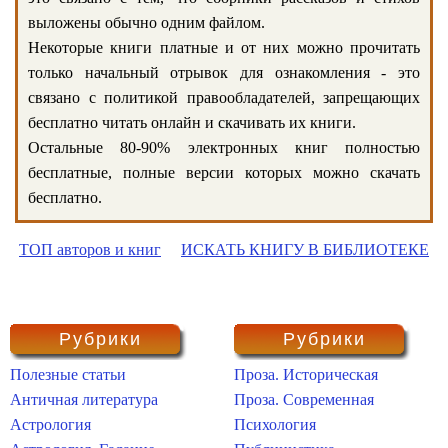
выложены обычно одним файлом.
Некоторые книги платные и от них можно прочитать
только начальный отрывок для ознакомления - это
связано с политикой правообладателей, запрещающих
бесплатно читать онлайн и скачивать их книги.
Остальные 80-90% электронных книг полностью
бесплатные, полные версии которых можно скачать
бесплатно.
ТОП авторов и книг
ИСКАТЬ КНИГУ В БИБЛИОТЕКЕ
Рубрики
Рубрики
Полезные статьи
Проза. Историческая
Античная литература
Проза. Современная
Астрология
Психология