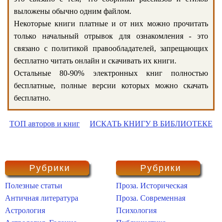
выложены обычно одним файлом.
Некоторые книги платные и от них можно прочитать
только начальный отрывок для ознакомления - это
связано с политикой правообладателей, запрещающих
бесплатно читать онлайн и скачивать их книги.
Остальные 80-90% электронных книг полностью
бесплатные, полные версии которых можно скачать
бесплатно.
ТОП авторов и книг
ИСКАТЬ КНИГУ В БИБЛИОТЕКЕ
Рубрики
Рубрики
Полезные статьи
Проза. Историческая
Античная литература
Проза. Современная
Астрология
Психология