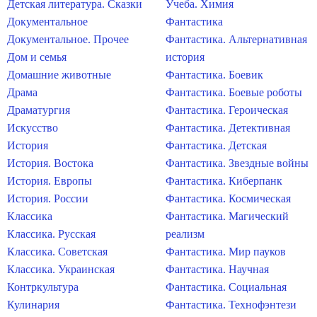
Детская литература. Сказки
Учеба. Химия
Документальное
Фантастика
Документальное. Прочее
Фантастика. Альтернативная
Дом и семья
история
Домашние животные
Фантастика. Боевик
Драма
Фантастика. Боевые роботы
Драматургия
Фантастика. Героическая
Искусство
Фантастика. Детективная
История
Фантастика. Детская
История. Востока
Фантастика. Звездные войны
История. Европы
Фантастика. Киберпанк
История. России
Фантастика. Космическая
Классика
Фантастика. Магический
Классика. Русская
реализм
Классика. Советская
Фантастика. Мир пауков
Классика. Украинская
Фантастика. Научная
Контркультура
Фантастика. Социальная
Кулинария
Фантастика. Технофэнтези