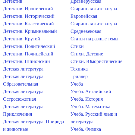
Детектив
Древнерусская
Детектив. Иронический
Старинная литература.
Детектив. Исторический
Европейская
Детектив. Классический
Старинная литература.
Детектив. Криминальный
Средневековая
Детектив. Крутой
Статьи на разные темы
Детектив. Политический
Стихи
Детектив. Полицейский
Стихи. Детские
Детектив. Шпионский
Стихи. Юмористические
Детская литература
Техника
Детская литература.
Триллер
Образовательная
Учеба
Детская литература.
Учеба. Английский
Остросюжетная
Учеба. История
Детская литература.
Учеба. Математика
Приключения
Учеба. Русский язык и
Детская литература. Природа
литература
и животные
Учеба. Физика