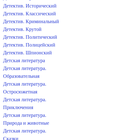
Детектив. Исторический
Детектив. Классический
Детектив. Криминальный
Детектив. Крутой
Детектив. Политический
Детектив. Полицейский
Детектив. Шпионский
Детская литература
Детская литература.
Образовательная
Детская литература.
Остросюжетная
Детская литература.
Приключения
Детская литература.
Природа и животные
Детская литература.
Сказки