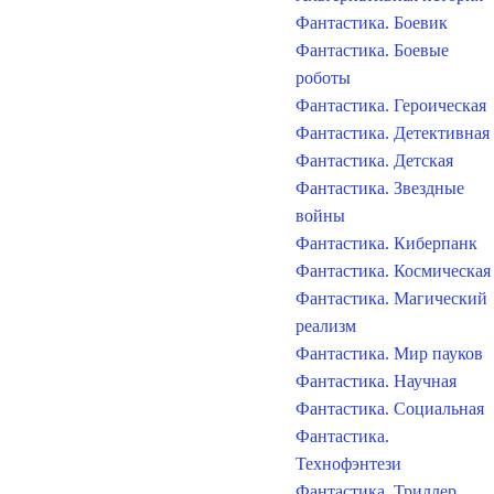
Фантастика. Боевик
Фантастика. Боевые
роботы
Фантастика. Героическая
Фантастика. Детективная
Фантастика. Детская
Фантастика. Звездные
войны
Фантастика. Киберпанк
Фантастика. Космическая
Фантастика. Магический
реализм
Фантастика. Мир пауков
Фантастика. Научная
Фантастика. Социальная
Фантастика.
Технофэнтези
Фантастика. Триллер