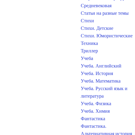
Средневековая
Статьи на разные темы
Стихи
Стихи. Детские
Стихи. Юмористические
Техника
Триллер
Учеба
Учеба. Английский
Учеба. История
Учеба. Математика
Учеба. Русский язык и
литература
Учеба. Физика
Учеба. Химия
Фантастика
Фантастика.
Альтернативная история