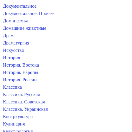
Документальное
Документальное. Прочее
Дом и семья
Домашние животные
Драма
Драматургия
Искусство
История
История. Востока
История. Европы
История. России
Классика
Классика. Русская
Классика. Советская
Классика. Украинская
Контркультура
Кулинария
Культурология