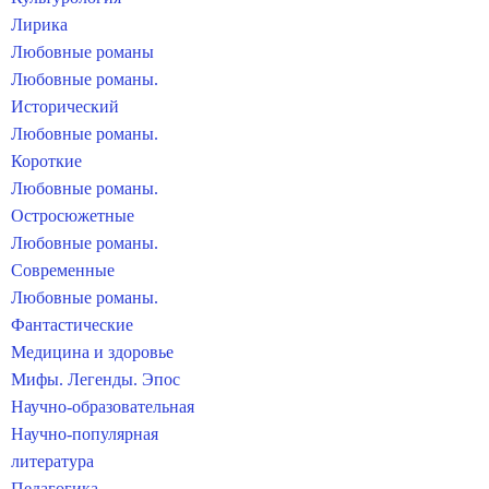
Лирика
Любовные романы
Любовные романы.
Исторический
Любовные романы.
Короткие
Любовные романы.
Остросюжетные
Любовные романы.
Современные
Любовные романы.
Фантастические
Медицина и здоровье
Мифы. Легенды. Эпос
Научно-образовательная
Научно-популярная
литература
Педагогика