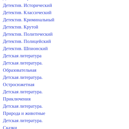
Детектив. Исторический
Детектив. Классический
Детектив. Криминальный
Детектив. Крутой
Детектив. Политический
Детектив. Полицейский
Детектив. Шпионский
Детская литература
Детская литература.
Образовательная
Детская литература.
Остросюжетная
Детская литература.
Приключения
Детская литература.
Природа и животные
Детская литература.
Сказки