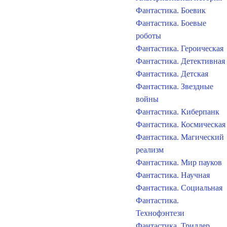
Фантастика. Боевик
Фантастика. Боевые
роботы
Фантастика. Героическая
Фантастика. Детективная
Фантастика. Детская
Фантастика. Звездные
войны
Фантастика. Киберпанк
Фантастика. Космическая
Фантастика. Магический
реализм
Фантастика. Мир пауков
Фантастика. Научная
Фантастика. Социальная
Фантастика.
Технофэнтези
Фантастика. Триллер