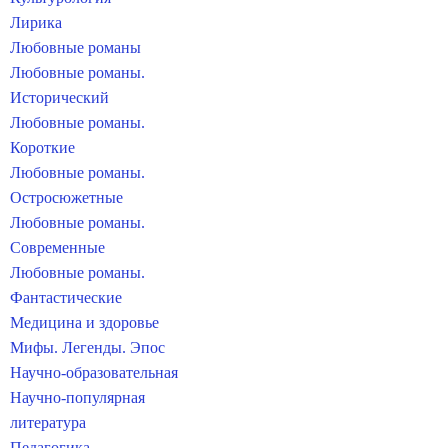
Лирика
Любовные романы
Любовные романы.
Исторический
Любовные романы.
Короткие
Любовные романы.
Остросюжетные
Любовные романы.
Современные
Любовные романы.
Фантастические
Медицина и здоровье
Мифы. Легенды. Эпос
Научно-образовательная
Научно-популярная
литература
Педагогика