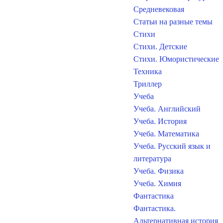
Средневековая
Статьи на разные темы
Стихи
Стихи. Детские
Стихи. Юмористические
Техника
Триллер
Учеба
Учеба. Английский
Учеба. История
Учеба. Математика
Учеба. Русский язык и
литература
Учеба. Физика
Учеба. Химия
Фантастика
Фантастика.
Альтернативная история