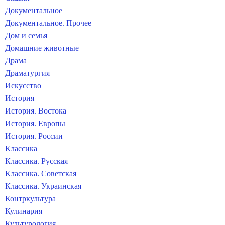
Документальное
Документальное. Прочее
Дом и семья
Домашние животные
Драма
Драматургия
Искусство
История
История. Востока
История. Европы
История. России
Классика
Классика. Русская
Классика. Советская
Классика. Украинская
Контркультура
Кулинария
Культурология