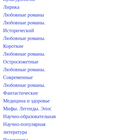
Лирика
Любовные романы
Любовные романы.
Исторический
Любовные романы.
Короткие
Любовные романы.
Остросюжетные
Любовные романы.
Современные
Любовные романы.
Фантастические
Медицина и здоровье
Мифы. Легенды. Эпос
Научно-образовательная
Научно-популярная
литература
Педагогика