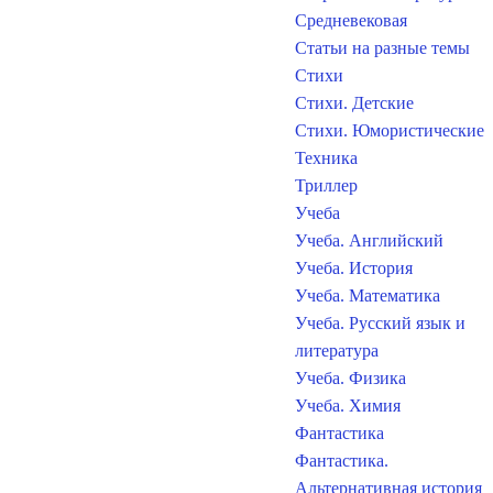
Средневековая
Статьи на разные темы
Стихи
Стихи. Детские
Стихи. Юмористические
Техника
Триллер
Учеба
Учеба. Английский
Учеба. История
Учеба. Математика
Учеба. Русский язык и
литература
Учеба. Физика
Учеба. Химия
Фантастика
Фантастика.
Альтернативная история