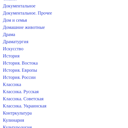
Документальное
Документальное. Прочее
Дом и семья
Домашние животные
Драма
Драматургия
Искусство
История
История. Востока
История. Европы
История. России
Классика
Классика. Русская
Классика. Советская
Классика. Украинская
Контркультура
Кулинария
Культурология