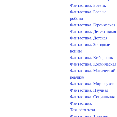
Фантастика. Боевик
Фантастика. Боевые
роботы
Фантастика. Героическая
Фантастика. Детективная
Фантастика. Детская
Фантастика. Звездные
войны
Фантастика. Киберпанк
Фантастика. Космическая
Фантастика. Магический
реализм
Фантастика. Мир пауков
Фантастика. Научная
Фантастика. Социальная
Фантастика.
Технофэнтези
Фантастика. Триллер