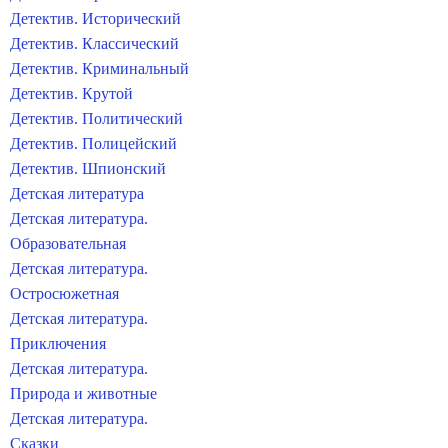
Детектив. Исторический
Детектив. Классический
Детектив. Криминальный
Детектив. Крутой
Детектив. Политический
Детектив. Полицейский
Детектив. Шпионский
Детская литература
Детская литература.
Образовательная
Детская литература.
Остросюжетная
Детская литература.
Приключения
Детская литература.
Природа и животные
Детская литература.
Сказки