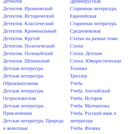
Детектив
Древнерусская
Детектив. Иронический
Старинная литература.
Детектив. Исторический
Европейская
Детектив. Классический
Старинная литература.
Детектив. Криминальный
Средневековая
Детектив. Крутой
Статьи на разные темы
Детектив. Политический
Стихи
Детектив. Полицейский
Стихи. Детские
Детектив. Шпионский
Стихи. Юмористические
Детская литература
Техника
Детская литература.
Триллер
Образовательная
Учеба
Детская литература.
Учеба. Английский
Остросюжетная
Учеба. История
Детская литература.
Учеба. Математика
Приключения
Учеба. Русский язык и
Детская литература. Природа
литература
и животные
Учеба. Физика