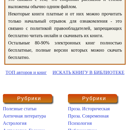
выложены обычно одним файлом.
Некоторые книги платные и от них можно прочитать
только начальный отрывок для ознакомления - это
связано с политикой правообладателей, запрещающих
бесплатно читать онлайн и скачивать их книги.
Остальные 80-90% электронных книг полностью
бесплатные, полные версии которых можно скачать
бесплатно.
ТОП авторов и книг
ИСКАТЬ КНИГУ В БИБЛИОТЕКЕ
Рубрики
Рубрики
Полезные статьи
Проза. Историческая
Античная литература
Проза. Современная
Астрология
Психология