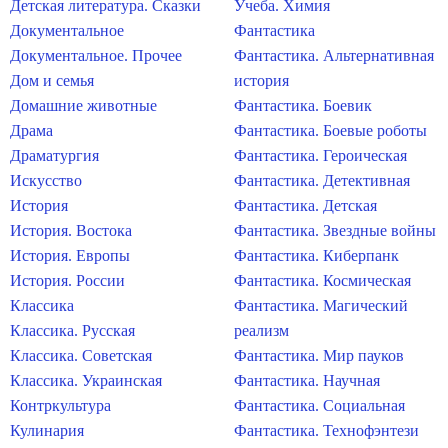
Детская литература. Сказки
Учеба. Химия
Документальное
Фантастика
Документальное. Прочее
Фантастика. Альтернативная
Дом и семья
история
Домашние животные
Фантастика. Боевик
Драма
Фантастика. Боевые роботы
Драматургия
Фантастика. Героическая
Искусство
Фантастика. Детективная
История
Фантастика. Детская
История. Востока
Фантастика. Звездные войны
История. Европы
Фантастика. Киберпанк
История. России
Фантастика. Космическая
Классика
Фантастика. Магический
Классика. Русская
реализм
Классика. Советская
Фантастика. Мир пауков
Классика. Украинская
Фантастика. Научная
Контркультура
Фантастика. Социальная
Кулинария
Фантастика. Технофэнтези