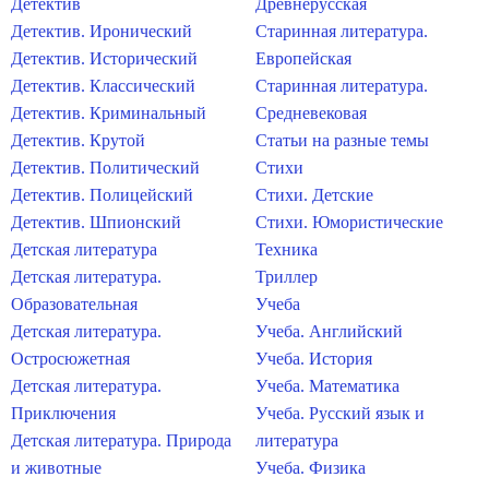
Детектив
Древнерусская
Детектив. Иронический
Старинная литература.
Детектив. Исторический
Европейская
Детектив. Классический
Старинная литература.
Детектив. Криминальный
Средневековая
Детектив. Крутой
Статьи на разные темы
Детектив. Политический
Стихи
Детектив. Полицейский
Стихи. Детские
Детектив. Шпионский
Стихи. Юмористические
Детская литература
Техника
Детская литература.
Триллер
Образовательная
Учеба
Детская литература.
Учеба. Английский
Остросюжетная
Учеба. История
Детская литература.
Учеба. Математика
Приключения
Учеба. Русский язык и
Детская литература. Природа
литература
и животные
Учеба. Физика