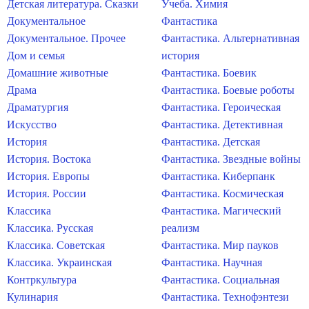
Детская литература. Сказки
Учеба. Химия
Документальное
Фантастика
Документальное. Прочее
Фантастика. Альтернативная
Дом и семья
история
Домашние животные
Фантастика. Боевик
Драма
Фантастика. Боевые роботы
Драматургия
Фантастика. Героическая
Искусство
Фантастика. Детективная
История
Фантастика. Детская
История. Востока
Фантастика. Звездные войны
История. Европы
Фантастика. Киберпанк
История. России
Фантастика. Космическая
Классика
Фантастика. Магический
Классика. Русская
реализм
Классика. Советская
Фантастика. Мир пауков
Классика. Украинская
Фантастика. Научная
Контркультура
Фантастика. Социальная
Кулинария
Фантастика. Технофэнтези