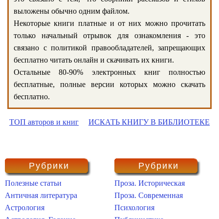
выложены обычно одним файлом.
Некоторые книги платные и от них можно прочитать
только начальный отрывок для ознакомления - это
связано с политикой правообладателей, запрещающих
бесплатно читать онлайн и скачивать их книги.
Остальные 80-90% электронных книг полностью
бесплатные, полные версии которых можно скачать
бесплатно.
ТОП авторов и книг
ИСКАТЬ КНИГУ В БИБЛИОТЕКЕ
Рубрики
Рубрики
Полезные статьи
Проза. Историческая
Античная литература
Проза. Современная
Астрология
Психология