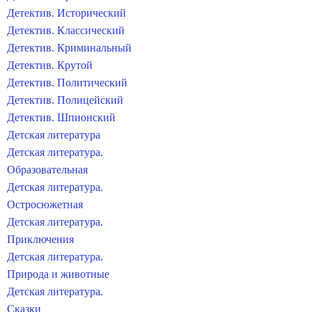
Детектив. Исторический
Детектив. Классический
Детектив. Криминальный
Детектив. Крутой
Детектив. Политический
Детектив. Полицейский
Детектив. Шпионский
Детская литература
Детская литература.
Образовательная
Детская литература.
Остросюжетная
Детская литература.
Приключения
Детская литература.
Природа и животные
Детская литература.
Сказки