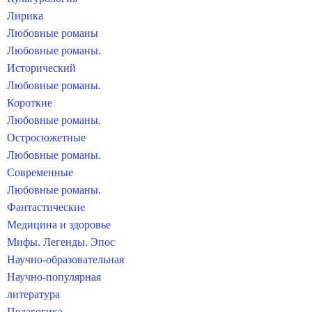
Лирика
Любовные романы
Любовные романы.
Исторический
Любовные романы.
Короткие
Любовные романы.
Остросюжетные
Любовные романы.
Современные
Любовные романы.
Фантастические
Медицина и здоровье
Мифы. Легенды. Эпос
Научно-образовательная
Научно-популярная
литература
Педагогика