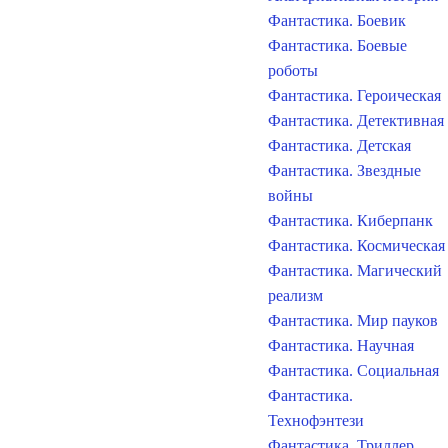
Фантастика. Боевик
Фантастика. Боевые
роботы
Фантастика. Героическая
Фантастика. Детективная
Фантастика. Детская
Фантастика. Звездные
войны
Фантастика. Киберпанк
Фантастика. Космическая
Фантастика. Магический
реализм
Фантастика. Мир пауков
Фантастика. Научная
Фантастика. Социальная
Фантастика.
Технофэнтези
Фантастика. Триллер