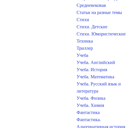
Средневековая
Статьи на разные темы
Стихи
Стихи. Детские
Стихи. Юмористические
Техника
Триллер
Учеба
Учеба. Английский
Учеба. История
Учеба. Математика
Учеба. Русский язык и
литература
Учеба. Физика
Учеба. Химия
Фантастика
Фантастика.
Альтернативная история