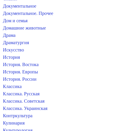
Документальное
Документальное. Прочее
Дом и семья
Домашние животные
Драма
Драматургия
Искусство
История
История. Востока
История. Европы
История. России
Классика
Классика. Русская
Классика. Советская
Классика. Украинская
Контркультура
Кулинария
Культурология