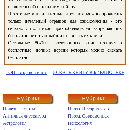
выложены обычно одним файлом.
Некоторые книги платные и от них можно прочитать
только начальный отрывок для ознакомления - это
связано с политикой правообладателей, запрещающих
бесплатно читать онлайн и скачивать их книги.
Остальные 80-90% электронных книг полностью
бесплатные, полные версии которых можно скачать
бесплатно.
ТОП авторов и книг
ИСКАТЬ КНИГУ В БИБЛИОТЕКЕ
Рубрики
Рубрики
Полезные статьи
Проза. Историческая
Античная литература
Проза. Современная
Астрология
Психология