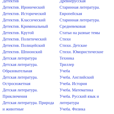
Детектив
Древнерусская
Детектив. Иронический
Старинная литература.
Детектив. Исторический
Европейская
Детектив. Классический
Старинная литература.
Детектив. Криминальный
Средневековая
Детектив. Крутой
Статьи на разные темы
Детектив. Политический
Стихи
Детектив. Полицейский
Стихи. Детские
Детектив. Шпионский
Стихи. Юмористические
Детская литература
Техника
Детская литература.
Триллер
Образовательная
Учеба
Детская литература.
Учеба. Английский
Остросюжетная
Учеба. История
Детская литература.
Учеба. Математика
Приключения
Учеба. Русский язык и
Детская литература. Природа
литература
и животные
Учеба. Физика