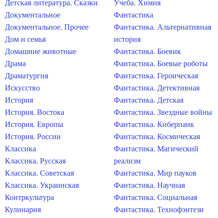
Детская литература. Сказки
Учеба. Химия
Документальное
Фантастика
Документальное. Прочее
Фантастика. Альтернативная
Дом и семья
история
Домашние животные
Фантастика. Боевик
Драма
Фантастика. Боевые роботы
Драматургия
Фантастика. Героическая
Искусство
Фантастика. Детективная
История
Фантастика. Детская
История. Востока
Фантастика. Звездные войны
История. Европы
Фантастика. Киберпанк
История. России
Фантастика. Космическая
Классика
Фантастика. Магический
Классика. Русская
реализм
Классика. Советская
Фантастика. Мир пауков
Классика. Украинская
Фантастика. Научная
Контркультура
Фантастика. Социальная
Кулинария
Фантастика. Технофэнтези