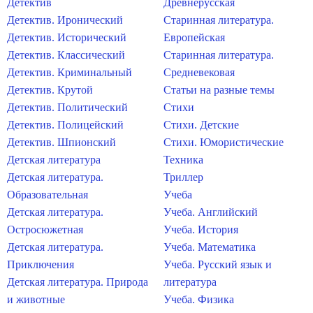
Детектив
Древнерусская
Детектив. Иронический
Старинная литература.
Детектив. Исторический
Европейская
Детектив. Классический
Старинная литература.
Детектив. Криминальный
Средневековая
Детектив. Крутой
Статьи на разные темы
Детектив. Политический
Стихи
Детектив. Полицейский
Стихи. Детские
Детектив. Шпионский
Стихи. Юмористические
Детская литература
Техника
Детская литература.
Триллер
Образовательная
Учеба
Детская литература.
Учеба. Английский
Остросюжетная
Учеба. История
Детская литература.
Учеба. Математика
Приключения
Учеба. Русский язык и
Детская литература. Природа
литература
и животные
Учеба. Физика