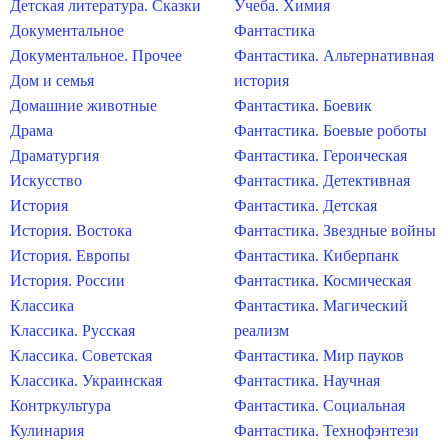
Детская литература. Сказки
Учеба. Химия
Документальное
Фантастика
Документальное. Прочее
Фантастика. Альтернативная
Дом и семья
история
Домашние животные
Фантастика. Боевик
Драма
Фантастика. Боевые роботы
Драматургия
Фантастика. Героическая
Искусство
Фантастика. Детективная
История
Фантастика. Детская
История. Востока
Фантастика. Звездные войны
История. Европы
Фантастика. Киберпанк
История. России
Фантастика. Космическая
Классика
Фантастика. Магический
Классика. Русская
реализм
Классика. Советская
Фантастика. Мир пауков
Классика. Украинская
Фантастика. Научная
Контркультура
Фантастика. Социальная
Кулинария
Фантастика. Технофэнтези