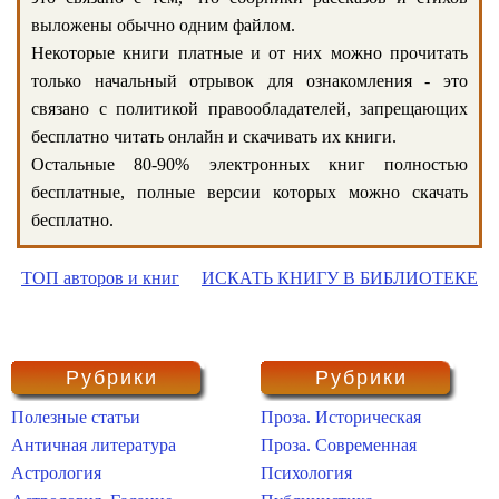
выложены обычно одним файлом.
Некоторые книги платные и от них можно прочитать
только начальный отрывок для ознакомления - это
связано с политикой правообладателей, запрещающих
бесплатно читать онлайн и скачивать их книги.
Остальные 80-90% электронных книг полностью
бесплатные, полные версии которых можно скачать
бесплатно.
ТОП авторов и книг
ИСКАТЬ КНИГУ В БИБЛИОТЕКЕ
Рубрики
Рубрики
Полезные статьи
Проза. Историческая
Античная литература
Проза. Современная
Астрология
Психология