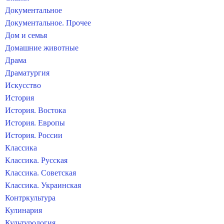
Документальное
Документальное. Прочее
Дом и семья
Домашние животные
Драма
Драматургия
Искусство
История
История. Востока
История. Европы
История. России
Классика
Классика. Русская
Классика. Советская
Классика. Украинская
Контркультура
Кулинария
Культурология