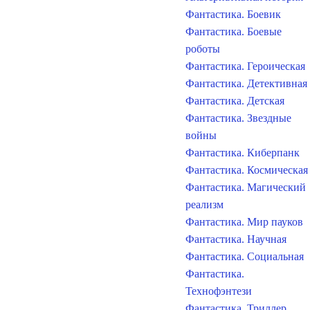
Фантастика. Боевик
Фантастика. Боевые
роботы
Фантастика. Героическая
Фантастика. Детективная
Фантастика. Детская
Фантастика. Звездные
войны
Фантастика. Киберпанк
Фантастика. Космическая
Фантастика. Магический
реализм
Фантастика. Мир пауков
Фантастика. Научная
Фантастика. Социальная
Фантастика.
Технофэнтези
Фантастика. Триллер