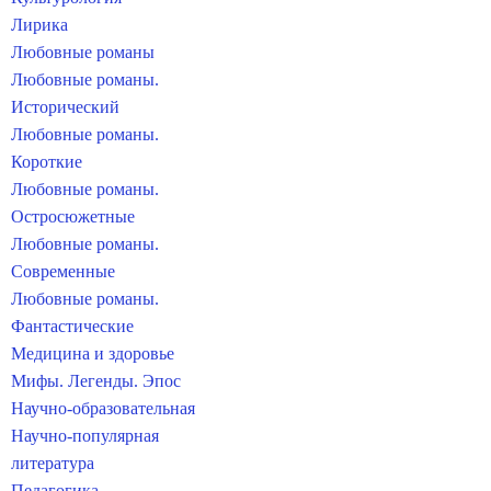
Лирика
Любовные романы
Любовные романы.
Исторический
Любовные романы.
Короткие
Любовные романы.
Остросюжетные
Любовные романы.
Современные
Любовные романы.
Фантастические
Медицина и здоровье
Мифы. Легенды. Эпос
Научно-образовательная
Научно-популярная
литература
Педагогика