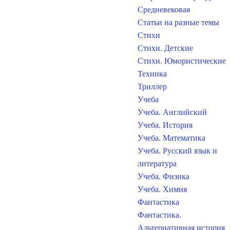
Средневековая
Статьи на разные темы
Стихи
Стихи. Детские
Стихи. Юмористические
Техника
Триллер
Учеба
Учеба. Английский
Учеба. История
Учеба. Математика
Учеба. Русский язык и
литература
Учеба. Физика
Учеба. Химия
Фантастика
Фантастика.
Альтернативная история