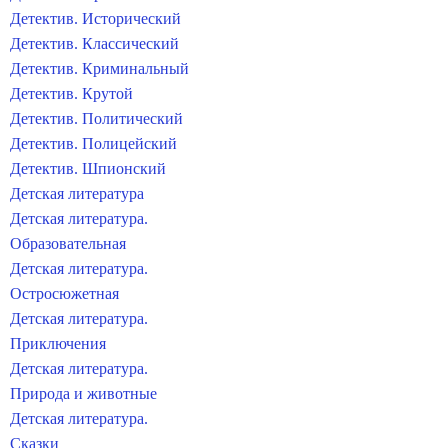
Детектив. Исторический
Детектив. Классический
Детектив. Криминальный
Детектив. Крутой
Детектив. Политический
Детектив. Полицейский
Детектив. Шпионский
Детская литература
Детская литература.
Образовательная
Детская литература.
Остросюжетная
Детская литература.
Приключения
Детская литература.
Природа и животные
Детская литература.
Сказки