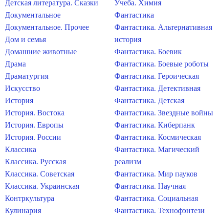
Детская литература. Сказки
Учеба. Химия
Документальное
Фантастика
Документальное. Прочее
Фантастика. Альтернативная
Дом и семья
история
Домашние животные
Фантастика. Боевик
Драма
Фантастика. Боевые роботы
Драматургия
Фантастика. Героическая
Искусство
Фантастика. Детективная
История
Фантастика. Детская
История. Востока
Фантастика. Звездные войны
История. Европы
Фантастика. Киберпанк
История. России
Фантастика. Космическая
Классика
Фантастика. Магический
Классика. Русская
реализм
Классика. Советская
Фантастика. Мир пауков
Классика. Украинская
Фантастика. Научная
Контркультура
Фантастика. Социальная
Кулинария
Фантастика. Технофэнтези