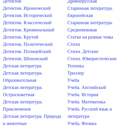
Детектив
Древнерусская
Детектив. Иронический
Старинная литература.
Детектив. Исторический
Европейская
Детектив. Классический
Старинная литература.
Детектив. Криминальный
Средневековая
Детектив. Крутой
Статьи на разные темы
Детектив. Политический
Стихи
Детектив. Полицейский
Стихи. Детские
Детектив. Шпионский
Стихи. Юмористические
Детская литература
Техника
Детская литература.
Триллер
Образовательная
Учеба
Детская литература.
Учеба. Английский
Остросюжетная
Учеба. История
Детская литература.
Учеба. Математика
Приключения
Учеба. Русский язык и
Детская литература. Природа
литература
и животные
Учеба. Физика