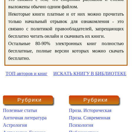
выложены обычно одним файлом.
Некоторые книги платные и от них можно прочитать
только начальный отрывок для ознакомления - это
связано с политикой правообладателей, запрещающих
бесплатно читать онлайн и скачивать их книги.
Остальные 80-90% электронных книг полностью
бесплатные, полные версии которых можно скачать
бесплатно.
ТОП авторов и книг
ИСКАТЬ КНИГУ В БИБЛИОТЕКЕ
Рубрики
Рубрики
Полезные статьи
Проза. Историческая
Античная литература
Проза. Современная
Астрология
Психология