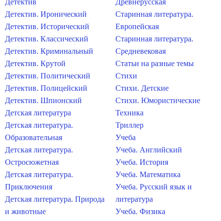
Детектив
Древнерусская
Детектив. Иронический
Старинная литература.
Детектив. Исторический
Европейская
Детектив. Классический
Старинная литература.
Детектив. Криминальный
Средневековая
Детектив. Крутой
Статьи на разные темы
Детектив. Политический
Стихи
Детектив. Полицейский
Стихи. Детские
Детектив. Шпионский
Стихи. Юмористические
Детская литература
Техника
Детская литература.
Триллер
Образовательная
Учеба
Детская литература.
Учеба. Английский
Остросюжетная
Учеба. История
Детская литература.
Учеба. Математика
Приключения
Учеба. Русский язык и
Детская литература. Природа
литература
и животные
Учеба. Физика