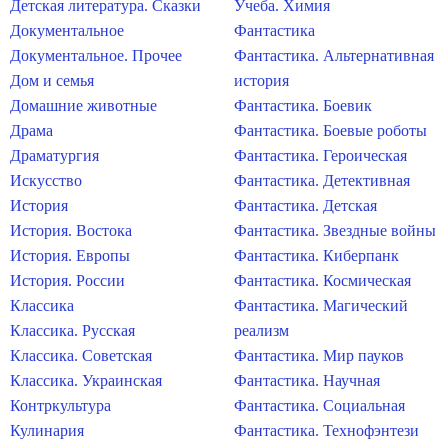
Детская литература. Сказки
Учеба. Химия
Документальное
Фантастика
Документальное. Прочее
Фантастика. Альтернативная
Дом и семья
история
Домашние животные
Фантастика. Боевик
Драма
Фантастика. Боевые роботы
Драматургия
Фантастика. Героическая
Искусство
Фантастика. Детективная
История
Фантастика. Детская
История. Востока
Фантастика. Звездные войны
История. Европы
Фантастика. Киберпанк
История. России
Фантастика. Космическая
Классика
Фантастика. Магический
Классика. Русская
реализм
Классика. Советская
Фантастика. Мир пауков
Классика. Украинская
Фантастика. Научная
Контркультура
Фантастика. Социальная
Кулинария
Фантастика. Технофэнтези