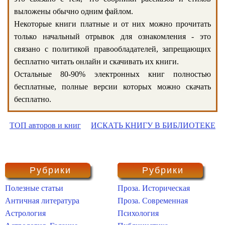
выложены обычно одним файлом.
Некоторые книги платные и от них можно прочитать
только начальный отрывок для ознакомления - это
связано с политикой правообладателей, запрещающих
бесплатно читать онлайн и скачивать их книги.
Остальные 80-90% электронных книг полностью
бесплатные, полные версии которых можно скачать
бесплатно.
ТОП авторов и книг
ИСКАТЬ КНИГУ В БИБЛИОТЕКЕ
Рубрики
Рубрики
Полезные статьи
Проза. Историческая
Античная литература
Проза. Современная
Астрология
Психология