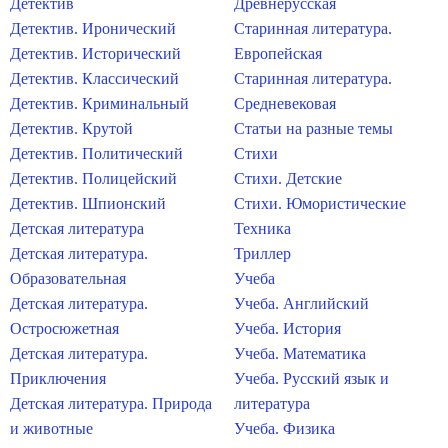
Детектив
Древнерусская
Детектив. Иронический
Старинная литература.
Детектив. Исторический
Европейская
Детектив. Классический
Старинная литература.
Детектив. Криминальный
Средневековая
Детектив. Крутой
Статьи на разные темы
Детектив. Политический
Стихи
Детектив. Полицейский
Стихи. Детские
Детектив. Шпионский
Стихи. Юмористические
Детская литература
Техника
Детская литература.
Триллер
Образовательная
Учеба
Детская литература.
Учеба. Английский
Остросюжетная
Учеба. История
Детская литература.
Учеба. Математика
Приключения
Учеба. Русский язык и
Детская литература. Природа
литература
и животные
Учеба. Физика