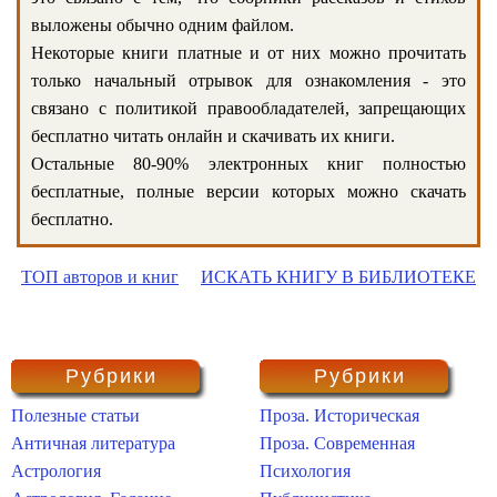
выложены обычно одним файлом.
Некоторые книги платные и от них можно прочитать
только начальный отрывок для ознакомления - это
связано с политикой правообладателей, запрещающих
бесплатно читать онлайн и скачивать их книги.
Остальные 80-90% электронных книг полностью
бесплатные, полные версии которых можно скачать
бесплатно.
ТОП авторов и книг
ИСКАТЬ КНИГУ В БИБЛИОТЕКЕ
Рубрики
Рубрики
Полезные статьи
Проза. Историческая
Античная литература
Проза. Современная
Астрология
Психология