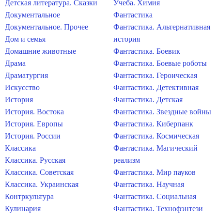
Детская литература. Сказки
Учеба. Химия
Документальное
Фантастика
Документальное. Прочее
Фантастика. Альтернативная
Дом и семья
история
Домашние животные
Фантастика. Боевик
Драма
Фантастика. Боевые роботы
Драматургия
Фантастика. Героическая
Искусство
Фантастика. Детективная
История
Фантастика. Детская
История. Востока
Фантастика. Звездные войны
История. Европы
Фантастика. Киберпанк
История. России
Фантастика. Космическая
Классика
Фантастика. Магический
Классика. Русская
реализм
Классика. Советская
Фантастика. Мир пауков
Классика. Украинская
Фантастика. Научная
Контркультура
Фантастика. Социальная
Кулинария
Фантастика. Технофэнтези