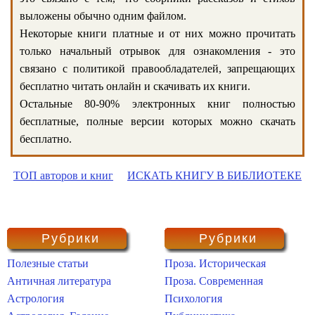
выложены обычно одним файлом.
Некоторые книги платные и от них можно прочитать
только начальный отрывок для ознакомления - это
связано с политикой правообладателей, запрещающих
бесплатно читать онлайн и скачивать их книги.
Остальные 80-90% электронных книг полностью
бесплатные, полные версии которых можно скачать
бесплатно.
ТОП авторов и книг
ИСКАТЬ КНИГУ В БИБЛИОТЕКЕ
Рубрики
Рубрики
Полезные статьи
Проза. Историческая
Античная литература
Проза. Современная
Астрология
Психология