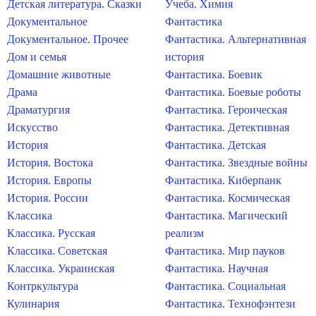
Детская литература. Сказки
Учеба. Химия
Документальное
Фантастика
Документальное. Прочее
Фантастика. Альтернативная
Дом и семья
история
Домашние животные
Фантастика. Боевик
Драма
Фантастика. Боевые роботы
Драматургия
Фантастика. Героическая
Искусство
Фантастика. Детективная
История
Фантастика. Детская
История. Востока
Фантастика. Звездные войны
История. Европы
Фантастика. Киберпанк
История. России
Фантастика. Космическая
Классика
Фантастика. Магический
Классика. Русская
реализм
Классика. Советская
Фантастика. Мир пауков
Классика. Украинская
Фантастика. Научная
Контркультура
Фантастика. Социальная
Кулинария
Фантастика. Технофэнтези