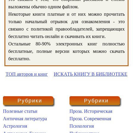
выложены обычно одним файлом.
Некоторые книги платные и от них можно прочитать
только начальный отрывок для ознакомления - это
связано с политикой правообладателей, запрещающих
бесплатно читать онлайн и скачивать их книги.
Остальные 80-90% электронных книг полностью
бесплатные, полные версии которых можно скачать
бесплатно.
ТОП авторов и книг
ИСКАТЬ КНИГУ В БИБЛИОТЕКЕ
Рубрики
Рубрики
Полезные статьи
Проза. Историческая
Античная литература
Проза. Современная
Астрология
Психология