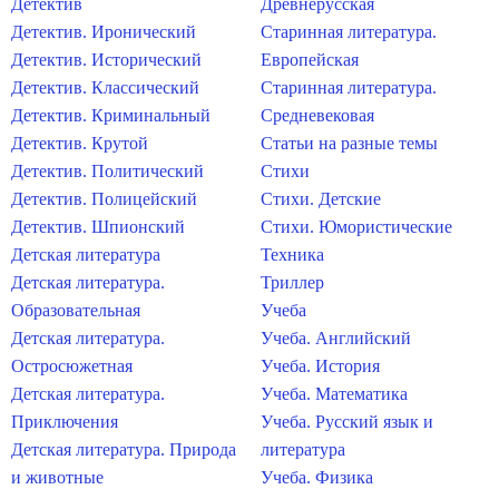
Детектив
Древнерусская
Детектив. Иронический
Старинная литература.
Детектив. Исторический
Европейская
Детектив. Классический
Старинная литература.
Детектив. Криминальный
Средневековая
Детектив. Крутой
Статьи на разные темы
Детектив. Политический
Стихи
Детектив. Полицейский
Стихи. Детские
Детектив. Шпионский
Стихи. Юмористические
Детская литература
Техника
Детская литература.
Триллер
Образовательная
Учеба
Детская литература.
Учеба. Английский
Остросюжетная
Учеба. История
Детская литература.
Учеба. Математика
Приключения
Учеба. Русский язык и
Детская литература. Природа
литература
и животные
Учеба. Физика