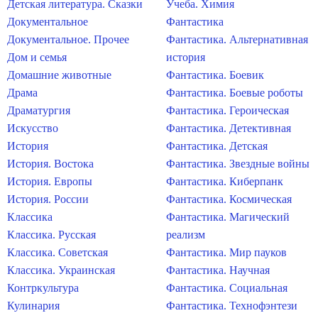
Детская литература. Сказки
Учеба. Химия
Документальное
Фантастика
Документальное. Прочее
Фантастика. Альтернативная
Дом и семья
история
Домашние животные
Фантастика. Боевик
Драма
Фантастика. Боевые роботы
Драматургия
Фантастика. Героическая
Искусство
Фантастика. Детективная
История
Фантастика. Детская
История. Востока
Фантастика. Звездные войны
История. Европы
Фантастика. Киберпанк
История. России
Фантастика. Космическая
Классика
Фантастика. Магический
Классика. Русская
реализм
Классика. Советская
Фантастика. Мир пауков
Классика. Украинская
Фантастика. Научная
Контркультура
Фантастика. Социальная
Кулинария
Фантастика. Технофэнтези