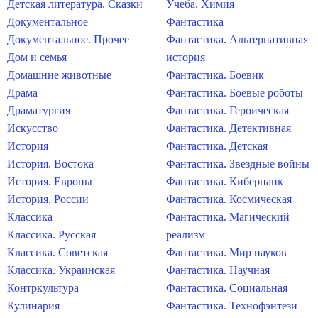
Детская литература. Сказки
Учеба. Химия
Документальное
Фантастика
Документальное. Прочее
Фантастика. Альтернативная
Дом и семья
история
Домашние животные
Фантастика. Боевик
Драма
Фантастика. Боевые роботы
Драматургия
Фантастика. Героическая
Искусство
Фантастика. Детективная
История
Фантастика. Детская
История. Востока
Фантастика. Звездные войны
История. Европы
Фантастика. Киберпанк
История. России
Фантастика. Космическая
Классика
Фантастика. Магический
Классика. Русская
реализм
Классика. Советская
Фантастика. Мир пауков
Классика. Украинская
Фантастика. Научная
Контркультура
Фантастика. Социальная
Кулинария
Фантастика. Технофэнтези