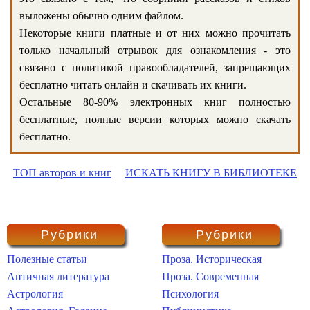
выложены обычно одним файлом.
Некоторые книги платные и от них можно прочитать
только начальный отрывок для ознакомления - это
связано с политикой правообладателей, запрещающих
бесплатно читать онлайн и скачивать их книги.
Остальные 80-90% электронных книг полностью
бесплатные, полные версии которых можно скачать
бесплатно.
ТОП авторов и книг
ИСКАТЬ КНИГУ В БИБЛИОТЕКЕ
Рубрики
Рубрики
Полезные статьи
Проза. Историческая
Античная литература
Проза. Современная
Астрология
Психология