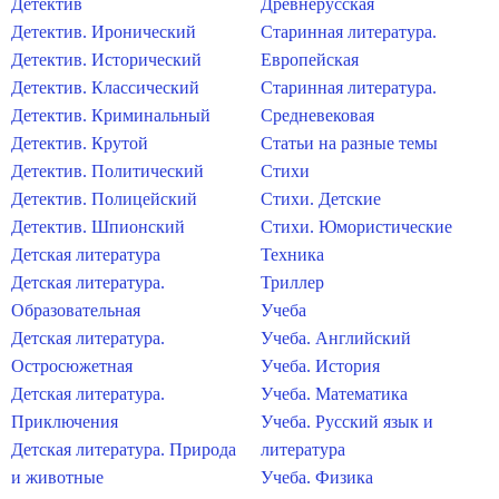
Детектив
Древнерусская
Детектив. Иронический
Старинная литература.
Детектив. Исторический
Европейская
Детектив. Классический
Старинная литература.
Детектив. Криминальный
Средневековая
Детектив. Крутой
Статьи на разные темы
Детектив. Политический
Стихи
Детектив. Полицейский
Стихи. Детские
Детектив. Шпионский
Стихи. Юмористические
Детская литература
Техника
Детская литература.
Триллер
Образовательная
Учеба
Детская литература.
Учеба. Английский
Остросюжетная
Учеба. История
Детская литература.
Учеба. Математика
Приключения
Учеба. Русский язык и
Детская литература. Природа
литература
и животные
Учеба. Физика