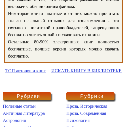
выложены обычно одним файлом.
Некоторые книги платные и от них можно прочитать
только начальный отрывок для ознакомления - это
связано с политикой правообладателей, запрещающих
бесплатно читать онлайн и скачивать их книги.
Остальные 80-90% электронных книг полностью
бесплатные, полные версии которых можно скачать
бесплатно.
ТОП авторов и книг
ИСКАТЬ КНИГУ В БИБЛИОТЕКЕ
Рубрики
Рубрики
Полезные статьи
Проза. Историческая
Античная литература
Проза. Современная
Астрология
Психология