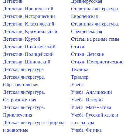
Детектив
Древнерусская
Детектив. Иронический
Старинная литература.
Детектив. Исторический
Европейская
Детектив. Классический
Старинная литература.
Детектив. Криминальный
Средневековая
Детектив. Крутой
Статьи на разные темы
Детектив. Политический
Стихи
Детектив. Полицейский
Стихи. Детские
Детектив. Шпионский
Стихи. Юмористические
Детская литература
Техника
Детская литература.
Триллер
Образовательная
Учеба
Детская литература.
Учеба. Английский
Остросюжетная
Учеба. История
Детская литература.
Учеба. Математика
Приключения
Учеба. Русский язык и
Детская литература. Природа
литература
и животные
Учеба. Физика