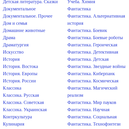
Детская литература. Сказки
Учеба. Химия
Документальное
Фантастика
Документальное. Прочее
Фантастика. Альтернативная
Дом и семья
история
Домашние животные
Фантастика. Боевик
Драма
Фантастика. Боевые роботы
Драматургия
Фантастика. Героическая
Искусство
Фантастика. Детективная
История
Фантастика. Детская
История. Востока
Фантастика. Звездные войны
История. Европы
Фантастика. Киберпанк
История. России
Фантастика. Космическая
Классика
Фантастика. Магический
Классика. Русская
реализм
Классика. Советская
Фантастика. Мир пауков
Классика. Украинская
Фантастика. Научная
Контркультура
Фантастика. Социальная
Кулинария
Фантастика. Технофэнтези