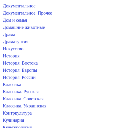
Документальное
Документальное. Прочее
Дом и семья
Домашние животные
Драма
Драматургия
Искусство
История
История. Востока
История. Европы
История. России
Классика
Классика. Русская
Классика. Советская
Классика. Украинская
Контркультура
Кулинария
Культурология