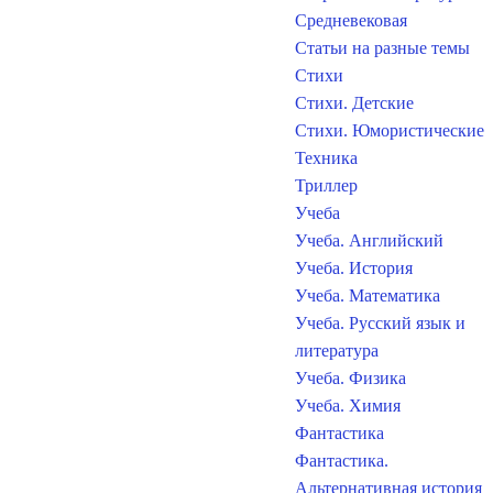
Средневековая
Статьи на разные темы
Стихи
Стихи. Детские
Стихи. Юмористические
Техника
Триллер
Учеба
Учеба. Английский
Учеба. История
Учеба. Математика
Учеба. Русский язык и
литература
Учеба. Физика
Учеба. Химия
Фантастика
Фантастика.
Альтернативная история