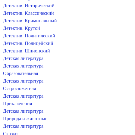
Детектив. Исторический
Детектив. Классический
Детектив. Криминальный
Детектив. Крутой
Детектив. Политический
Детектив. Полицейский
Детектив. Шпионский
Детская литература
Детская литература.
Образовательная
Детская литература.
Остросюжетная
Детская литература.
Приключения
Детская литература.
Природа и животные
Детская литература.
Сказки