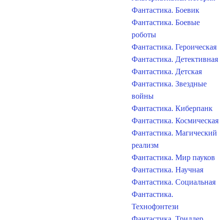
Фантастика. Боевик
Фантастика. Боевые
роботы
Фантастика. Героическая
Фантастика. Детективная
Фантастика. Детская
Фантастика. Звездные
войны
Фантастика. Киберпанк
Фантастика. Космическая
Фантастика. Магический
реализм
Фантастика. Мир пауков
Фантастика. Научная
Фантастика. Социальная
Фантастика.
Технофэнтези
Фантастика. Триллер