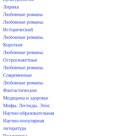
Лирика
Любовные романы
Любовные романы.
Исторический
Любовные романы.
Короткие
Любовные романы.
Остросюжетные
Любовные романы.
Современные
Любовные романы.
Фантастические
Медицина и здоровье
Мифы. Легенды. Эпос
Научно-образовательная
Научно-популярная
литература
Педагогика