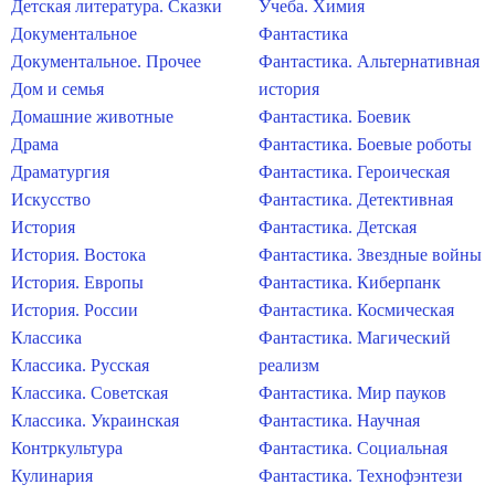
Детская литература. Сказки
Учеба. Химия
Документальное
Фантастика
Документальное. Прочее
Фантастика. Альтернативная
Дом и семья
история
Домашние животные
Фантастика. Боевик
Драма
Фантастика. Боевые роботы
Драматургия
Фантастика. Героическая
Искусство
Фантастика. Детективная
История
Фантастика. Детская
История. Востока
Фантастика. Звездные войны
История. Европы
Фантастика. Киберпанк
История. России
Фантастика. Космическая
Классика
Фантастика. Магический
Классика. Русская
реализм
Классика. Советская
Фантастика. Мир пауков
Классика. Украинская
Фантастика. Научная
Контркультура
Фантастика. Социальная
Кулинария
Фантастика. Технофэнтези