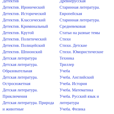
Детектив
Древнерусская
Детектив. Иронический
Старинная литература.
Детектив. Исторический
Европейская
Детектив. Классический
Старинная литература.
Детектив. Криминальный
Средневековая
Детектив. Крутой
Статьи на разные темы
Детектив. Политический
Стихи
Детектив. Полицейский
Стихи. Детские
Детектив. Шпионский
Стихи. Юмористические
Детская литература
Техника
Детская литература.
Триллер
Образовательная
Учеба
Детская литература.
Учеба. Английский
Остросюжетная
Учеба. История
Детская литература.
Учеба. Математика
Приключения
Учеба. Русский язык и
Детская литература. Природа
литература
и животные
Учеба. Физика