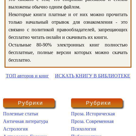
выложены обычно одним файлом.
Некоторые книги платные и от них можно прочитать
только начальный отрывок для ознакомления - это
связано с политикой правообладателей, запрещающих
бесплатно читать онлайн и скачивать их книги.
Остальные 80-90% электронных книг полностью
бесплатные, полные версии которых можно скачать
бесплатно.
ТОП авторов и книг
ИСКАТЬ КНИГУ В БИБЛИОТЕКЕ
Рубрики
Рубрики
Полезные статьи
Проза. Историческая
Античная литература
Проза. Современная
Астрология
Психология