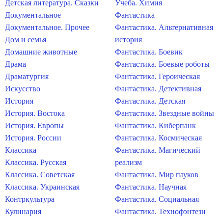
Детская литература. Сказки
Учеба. Химия
Документальное
Фантастика
Документальное. Прочее
Фантастика. Альтернативная
Дом и семья
история
Домашние животные
Фантастика. Боевик
Драма
Фантастика. Боевые роботы
Драматургия
Фантастика. Героическая
Искусство
Фантастика. Детективная
История
Фантастика. Детская
История. Востока
Фантастика. Звездные войны
История. Европы
Фантастика. Киберпанк
История. России
Фантастика. Космическая
Классика
Фантастика. Магический
Классика. Русская
реализм
Классика. Советская
Фантастика. Мир пауков
Классика. Украинская
Фантастика. Научная
Контркультура
Фантастика. Социальная
Кулинария
Фантастика. Технофэнтези