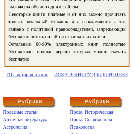
выложены обычно одним файлом.
Некоторые книги платные и от них можно прочитать
только начальный отрывок для ознакомления - это
связано с политикой правообладателей, запрещающих
бесплатно читать онлайн и скачивать их книги.
Остальные 80-90% электронных книг полностью
бесплатные, полные версии которых можно скачать
бесплатно.
ТОП авторов и книг
ИСКАТЬ КНИГУ В БИБЛИОТЕКЕ
Рубрики
Рубрики
Полезные статьи
Проза. Историческая
Античная литература
Проза. Современная
Астрология
Психология