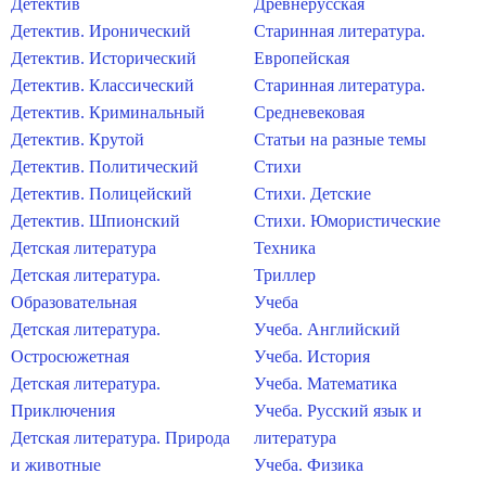
Детектив
Древнерусская
Детектив. Иронический
Старинная литература.
Детектив. Исторический
Европейская
Детектив. Классический
Старинная литература.
Детектив. Криминальный
Средневековая
Детектив. Крутой
Статьи на разные темы
Детектив. Политический
Стихи
Детектив. Полицейский
Стихи. Детские
Детектив. Шпионский
Стихи. Юмористические
Детская литература
Техника
Детская литература.
Триллер
Образовательная
Учеба
Детская литература.
Учеба. Английский
Остросюжетная
Учеба. История
Детская литература.
Учеба. Математика
Приключения
Учеба. Русский язык и
Детская литература. Природа
литература
и животные
Учеба. Физика