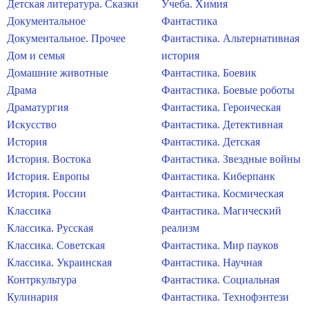
Детская литература. Сказки
Учеба. Химия
Документальное
Фантастика
Документальное. Прочее
Фантастика. Альтернативная
Дом и семья
история
Домашние животные
Фантастика. Боевик
Драма
Фантастика. Боевые роботы
Драматургия
Фантастика. Героическая
Искусство
Фантастика. Детективная
История
Фантастика. Детская
История. Востока
Фантастика. Звездные войны
История. Европы
Фантастика. Киберпанк
История. России
Фантастика. Космическая
Классика
Фантастика. Магический
Классика. Русская
реализм
Классика. Советская
Фантастика. Мир пауков
Классика. Украинская
Фантастика. Научная
Контркультура
Фантастика. Социальная
Кулинария
Фантастика. Технофэнтези