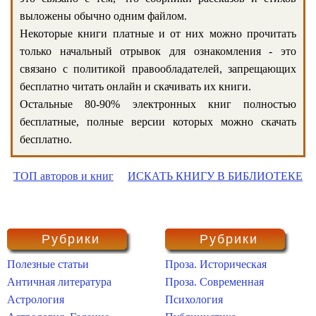
выложены обычно одним файлом.
Некоторые книги платные и от них можно прочитать
только начальный отрывок для ознакомления - это
связано с политикой правообладателей, запрещающих
бесплатно читать онлайн и скачивать их книги.
Остальные 80-90% электронных книг полностью
бесплатные, полные версии которых можно скачать
бесплатно.
ТОП авторов и книг
ИСКАТЬ КНИГУ В БИБЛИОТЕКЕ
Рубрики
Рубрики
Полезные статьи
Проза. Историческая
Античная литература
Проза. Современная
Астрология
Психология