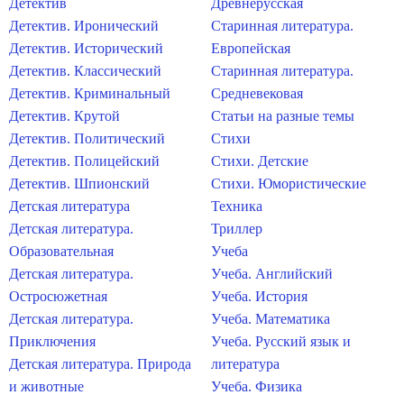
Детектив
Древнерусская
Детектив. Иронический
Старинная литература.
Детектив. Исторический
Европейская
Детектив. Классический
Старинная литература.
Детектив. Криминальный
Средневековая
Детектив. Крутой
Статьи на разные темы
Детектив. Политический
Стихи
Детектив. Полицейский
Стихи. Детские
Детектив. Шпионский
Стихи. Юмористические
Детская литература
Техника
Детская литература.
Триллер
Образовательная
Учеба
Детская литература.
Учеба. Английский
Остросюжетная
Учеба. История
Детская литература.
Учеба. Математика
Приключения
Учеба. Русский язык и
Детская литература. Природа
литература
и животные
Учеба. Физика