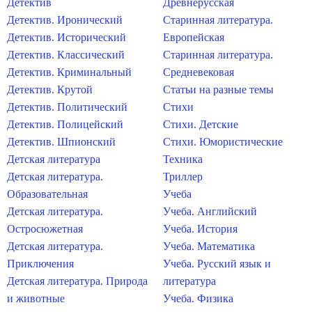
Детектив
Древнерусская
Детектив. Иронический
Старинная литература.
Детектив. Исторический
Европейская
Детектив. Классический
Старинная литература.
Детектив. Криминальный
Средневековая
Детектив. Крутой
Статьи на разные темы
Детектив. Политический
Стихи
Детектив. Полицейский
Стихи. Детские
Детектив. Шпионский
Стихи. Юмористические
Детская литература
Техника
Детская литература.
Триллер
Образовательная
Учеба
Детская литература.
Учеба. Английский
Остросюжетная
Учеба. История
Детская литература.
Учеба. Математика
Приключения
Учеба. Русский язык и
Детская литература. Природа
литература
и животные
Учеба. Физика