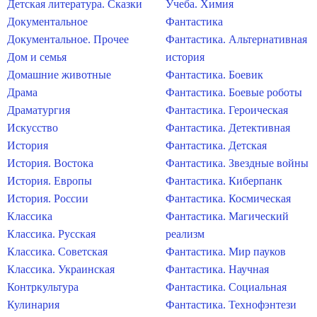
Детская литература. Сказки
Учеба. Химия
Документальное
Фантастика
Документальное. Прочее
Фантастика. Альтернативная
Дом и семья
история
Домашние животные
Фантастика. Боевик
Драма
Фантастика. Боевые роботы
Драматургия
Фантастика. Героическая
Искусство
Фантастика. Детективная
История
Фантастика. Детская
История. Востока
Фантастика. Звездные войны
История. Европы
Фантастика. Киберпанк
История. России
Фантастика. Космическая
Классика
Фантастика. Магический
Классика. Русская
реализм
Классика. Советская
Фантастика. Мир пауков
Классика. Украинская
Фантастика. Научная
Контркультура
Фантастика. Социальная
Кулинария
Фантастика. Технофэнтези