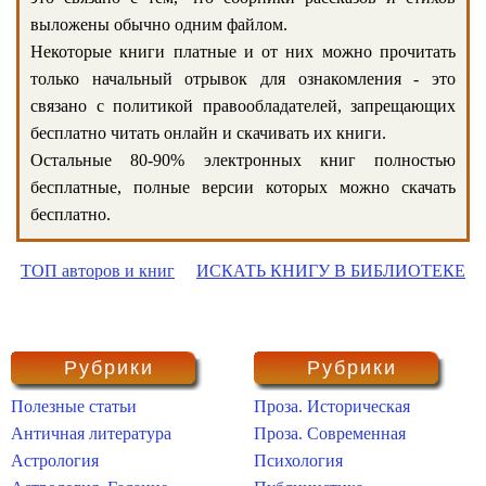
выложены обычно одним файлом.
Некоторые книги платные и от них можно прочитать
только начальный отрывок для ознакомления - это
связано с политикой правообладателей, запрещающих
бесплатно читать онлайн и скачивать их книги.
Остальные 80-90% электронных книг полностью
бесплатные, полные версии которых можно скачать
бесплатно.
ТОП авторов и книг
ИСКАТЬ КНИГУ В БИБЛИОТЕКЕ
Рубрики
Рубрики
Полезные статьи
Проза. Историческая
Античная литература
Проза. Современная
Астрология
Психология