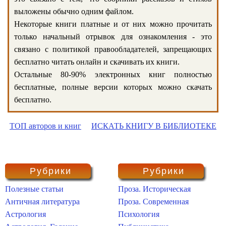
выложены обычно одним файлом.
Некоторые книги платные и от них можно прочитать
только начальный отрывок для ознакомления - это
связано с политикой правообладателей, запрещающих
бесплатно читать онлайн и скачивать их книги.
Остальные 80-90% электронных книг полностью
бесплатные, полные версии которых можно скачать
бесплатно.
ТОП авторов и книг
ИСКАТЬ КНИГУ В БИБЛИОТЕКЕ
Рубрики
Рубрики
Полезные статьи
Проза. Историческая
Античная литература
Проза. Современная
Астрология
Психология