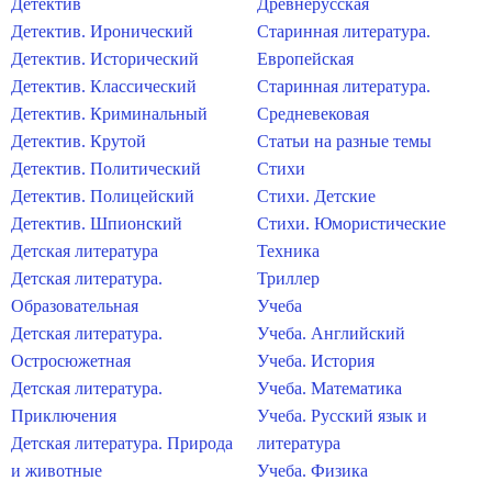
Детектив
Древнерусская
Детектив. Иронический
Старинная литература.
Детектив. Исторический
Европейская
Детектив. Классический
Старинная литература.
Детектив. Криминальный
Средневековая
Детектив. Крутой
Статьи на разные темы
Детектив. Политический
Стихи
Детектив. Полицейский
Стихи. Детские
Детектив. Шпионский
Стихи. Юмористические
Детская литература
Техника
Детская литература.
Триллер
Образовательная
Учеба
Детская литература.
Учеба. Английский
Остросюжетная
Учеба. История
Детская литература.
Учеба. Математика
Приключения
Учеба. Русский язык и
Детская литература. Природа
литература
и животные
Учеба. Физика