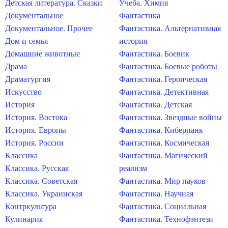
Детская литература. Сказки
Учеба. Химия
Документальное
Фантастика
Документальное. Прочее
Фантастика. Альтернативная
Дом и семья
история
Домашние животные
Фантастика. Боевик
Драма
Фантастика. Боевые роботы
Драматургия
Фантастика. Героическая
Искусство
Фантастика. Детективная
История
Фантастика. Детская
История. Востока
Фантастика. Звездные войны
История. Европы
Фантастика. Киберпанк
История. России
Фантастика. Космическая
Классика
Фантастика. Магический
Классика. Русская
реализм
Классика. Советская
Фантастика. Мир пауков
Классика. Украинская
Фантастика. Научная
Контркультура
Фантастика. Социальная
Кулинария
Фантастика. Технофэнтези