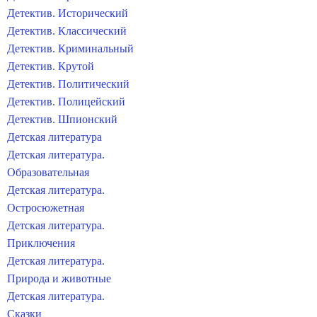
Детектив. Исторический
Детектив. Классический
Детектив. Криминальный
Детектив. Крутой
Детектив. Политический
Детектив. Полицейский
Детектив. Шпионский
Детская литература
Детская литература.
Образовательная
Детская литература.
Остросюжетная
Детская литература.
Приключения
Детская литература.
Природа и животные
Детская литература.
Сказки