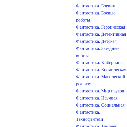
Фантастика. Боевик
Фантастика. Боевые
роботы
Фантастика. Героическая
Фантастика. Детективная
Фантастика. Детская
Фантастика. Звездные
войны
Фантастика. Киберпанк
Фантастика. Космическая
Фантастика. Магический
реализм
Фантастика. Мир пауков
Фантастика. Научная
Фантастика. Социальная
Фантастика.
Технофэнтези
Фантастика. Триллер