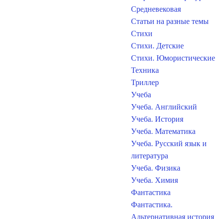
Средневековая
Статьи на разные темы
Стихи
Стихи. Детские
Стихи. Юмористические
Техника
Триллер
Учеба
Учеба. Английский
Учеба. История
Учеба. Математика
Учеба. Русский язык и
литература
Учеба. Физика
Учеба. Химия
Фантастика
Фантастика.
Альтернативная история