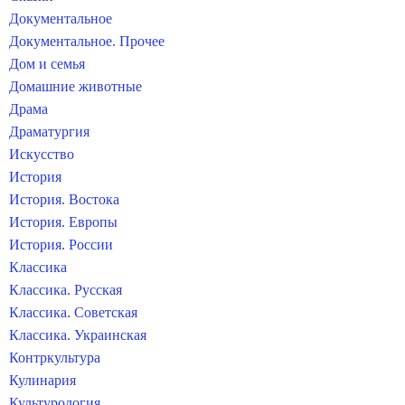
Документальное
Документальное. Прочее
Дом и семья
Домашние животные
Драма
Драматургия
Искусство
История
История. Востока
История. Европы
История. России
Классика
Классика. Русская
Классика. Советская
Классика. Украинская
Контркультура
Кулинария
Культурология