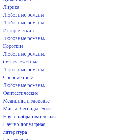
Лирика
Любовные романы
Любовные романы.
Исторический
Любовные романы.
Короткие
Любовные романы.
Остросюжетные
Любовные романы.
Современные
Любовные романы.
Фантастические
Медицина и здоровье
Мифы. Легенды. Эпос
Научно-образовательная
Научно-популярная
литература
Педагогика