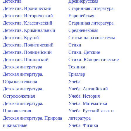
Детектив
Древнерусская
Детектив. Иронический
Старинная литература.
Детектив. Исторический
Европейская
Детектив. Классический
Старинная литература.
Детектив. Криминальный
Средневековая
Детектив. Крутой
Статьи на разные темы
Детектив. Политический
Стихи
Детектив. Полицейский
Стихи. Детские
Детектив. Шпионский
Стихи. Юмористические
Детская литература
Техника
Детская литература.
Триллер
Образовательная
Учеба
Детская литература.
Учеба. Английский
Остросюжетная
Учеба. История
Детская литература.
Учеба. Математика
Приключения
Учеба. Русский язык и
Детская литература. Природа
литература
и животные
Учеба. Физика