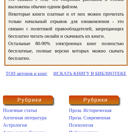
выложены обычно одним файлом.
Некоторые книги платные и от них можно прочитать
только начальный отрывок для ознакомления - это
связано с политикой правообладателей, запрещающих
бесплатно читать онлайн и скачивать их книги.
Остальные 80-90% электронных книг полностью
бесплатные, полные версии которых можно скачать
бесплатно.
ТОП авторов и книг
ИСКАТЬ КНИГУ В БИБЛИОТЕКЕ
Рубрики
Рубрики
Полезные статьи
Проза. Историческая
Античная литература
Проза. Современная
Астрология
Психология