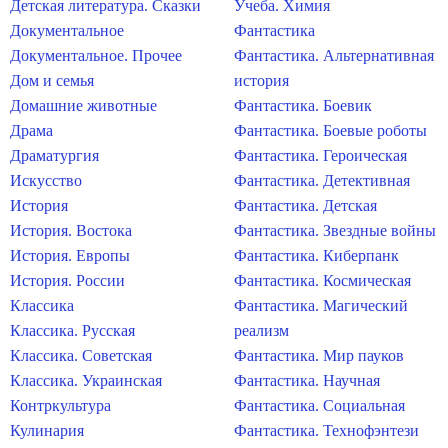
Детская литература. Сказки
Учеба. Химия
Документальное
Фантастика
Документальное. Прочее
Фантастика. Альтернативная
Дом и семья
история
Домашние животные
Фантастика. Боевик
Драма
Фантастика. Боевые роботы
Драматургия
Фантастика. Героическая
Искусство
Фантастика. Детективная
История
Фантастика. Детская
История. Востока
Фантастика. Звездные войны
История. Европы
Фантастика. Киберпанк
История. России
Фантастика. Космическая
Классика
Фантастика. Магический
Классика. Русская
реализм
Классика. Советская
Фантастика. Мир пауков
Классика. Украинская
Фантастика. Научная
Контркультура
Фантастика. Социальная
Кулинария
Фантастика. Технофэнтези