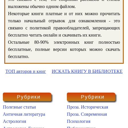
выложены обычно одним файлом.
Некоторые книги платные и от них можно прочитать
только начальный отрывок для ознакомления - это
связано с политикой правообладателей, запрещающих
бесплатно читать онлайн и скачивать их книги.
Остальные 80-90% электронных книг полностью
бесплатные, полные версии которых можно скачать
бесплатно.
ТОП авторов и книг
ИСКАТЬ КНИГУ В БИБЛИОТЕКЕ
Рубрики
Рубрики
Полезные статьи
Проза. Историческая
Античная литература
Проза. Современная
Астрология
Психология