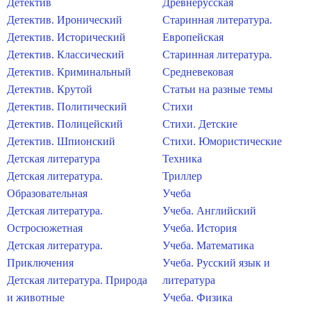
Детектив
Древнерусская
Детектив. Иронический
Старинная литература.
Детектив. Исторический
Европейская
Детектив. Классический
Старинная литература.
Детектив. Криминальный
Средневековая
Детектив. Крутой
Статьи на разные темы
Детектив. Политический
Стихи
Детектив. Полицейский
Стихи. Детские
Детектив. Шпионский
Стихи. Юмористические
Детская литература
Техника
Детская литература.
Триллер
Образовательная
Учеба
Детская литература.
Учеба. Английский
Остросюжетная
Учеба. История
Детская литература.
Учеба. Математика
Приключения
Учеба. Русский язык и
Детская литература. Природа
литература
и животные
Учеба. Физика