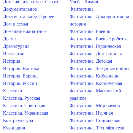
Детская литература. Сказки
Учеба. Химия
Документальное
Фантастика
Документальное. Прочее
Фантастика. Альтернативная
Дом и семья
история
Домашние животные
Фантастика. Боевик
Драма
Фантастика. Боевые роботы
Драматургия
Фантастика. Героическая
Искусство
Фантастика. Детективная
История
Фантастика. Детская
История. Востока
Фантастика. Звездные войны
История. Европы
Фантастика. Киберпанк
История. России
Фантастика. Космическая
Классика
Фантастика. Магический
Классика. Русская
реализм
Классика. Советская
Фантастика. Мир пауков
Классика. Украинская
Фантастика. Научная
Контркультура
Фантастика. Социальная
Кулинария
Фантастика. Технофэнтези